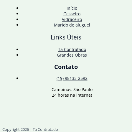
Início
Gesseiro
Vidraceiro
Marido de aluguel
Links Úteis
Tá Contratado
Grandes Obras
Contato
(19) 98133-2592
Campinas, São Paulo
24 horas na internet
Copyright 2026 | Tá Contratado