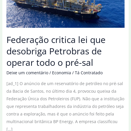
Federação critica lei que
desobriga Petrobras de
operar todo o pré-sal
Deixe um comentário
/
Economia
/
Tá Contratado
[ad_1] O anúncio de um reservatório de petróleo no pré-sal
da Bacia de Santos, no último dia 4, provocou queixa da
Federação Única dos Petroleiros (FUP). Não que a instituição
que representa trabalhadores da indústria do petróleo seja
contra a exploração, mas é que o anúncio foi feito pela
multinacional britânica BP Energy. A empresa classificou
[…]