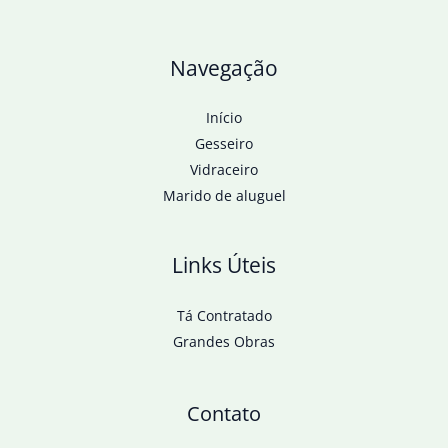
Navegação
Início
Gesseiro
Vidraceiro
Marido de aluguel
Links Úteis
Tá Contratado
Grandes Obras
Contato