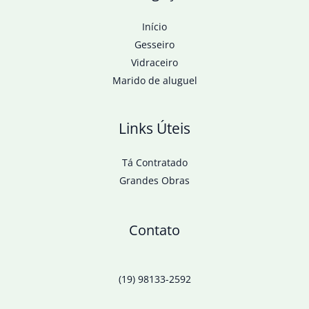
Início
Gesseiro
Vidraceiro
Marido de aluguel
Links Úteis
Tá Contratado
Grandes Obras
Contato
(19) 98133-2592