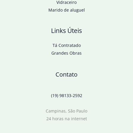
Vidraceiro
Marido de aluguel
Links Úteis
Tá Contratado
Grandes Obras
Contato
(19) 98133-2592
Campinas, São Paulo
24 horas na internet