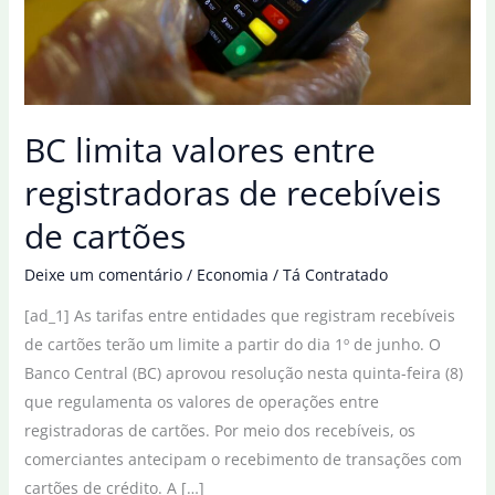
BC limita valores entre
registradoras de recebíveis
de cartões
Deixe um comentário
/
Economia
/
Tá Contratado
[ad_1] As tarifas entre entidades que registram recebíveis
de cartões terão um limite a partir do dia 1º de junho. O
Banco Central (BC) aprovou resolução nesta quinta-feira (8)
que regulamenta os valores de operações entre
registradoras de cartões. Por meio dos recebíveis, os
comerciantes antecipam o recebimento de transações com
cartões de crédito. A […]