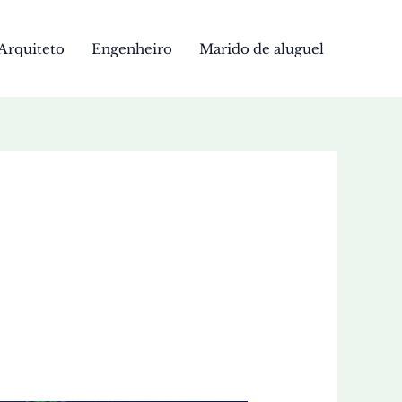
Arquiteto
Engenheiro
Marido de aluguel