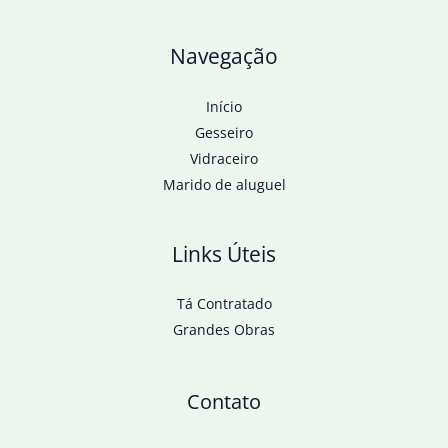
Navegação
Início
Gesseiro
Vidraceiro
Marido de aluguel
Links Úteis
Tá Contratado
Grandes Obras
Contato