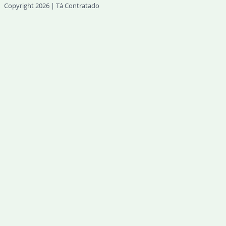
Copyright 2026 | Tá Contratado