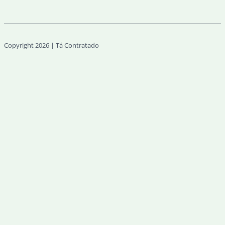
Copyright 2026 | Tá Contratado