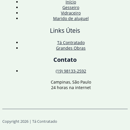
Início
Gesseiro
Vidraceiro
Marido de aluguel
Links Úteis
Tá Contratado
Grandes Obras
Contato
(19) 98133-2592
Campinas, São Paulo
24 horas na internet
Copyright 2026 | Tá Contratado