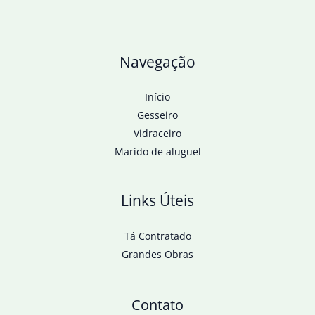
sustentável
Navegação
Início
Gesseiro
Vidraceiro
Marido de aluguel
Links Úteis
Tá Contratado
Grandes Obras
Contato