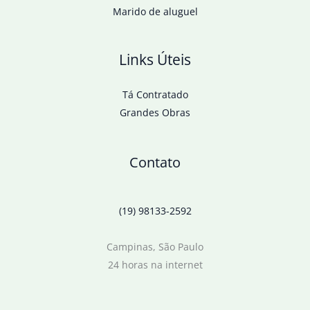
Marido de aluguel
Links Úteis
Tá Contratado
Grandes Obras
Contato
(19) 98133-2592
Campinas, São Paulo
24 horas na internet