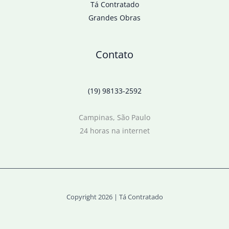
Tá Contratado
Grandes Obras
Contato
(19) 98133-2592
Campinas, São Paulo
24 horas na internet
Copyright 2026 | Tá Contratado