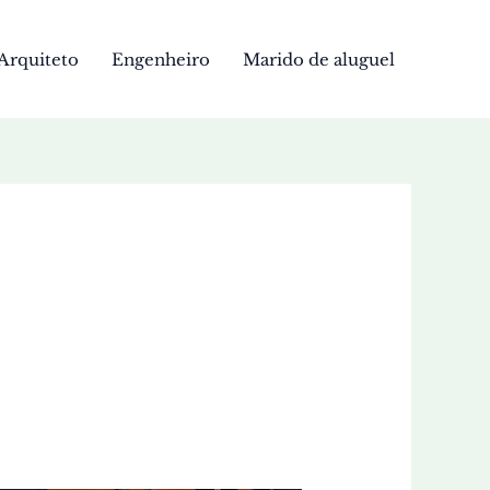
Arquiteto
Engenheiro
Marido de aluguel