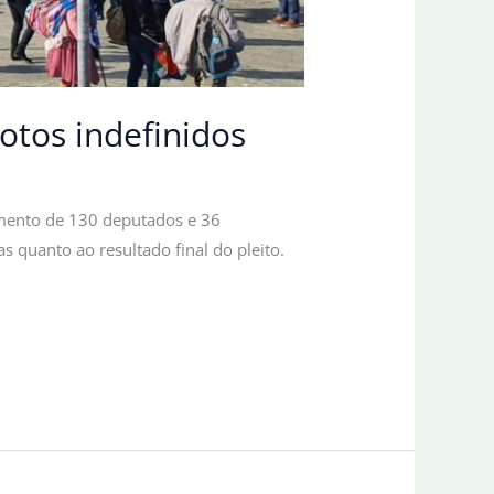
votos indefinidos
lamento de 130 deputados e 36
s quanto ao resultado final do pleito.