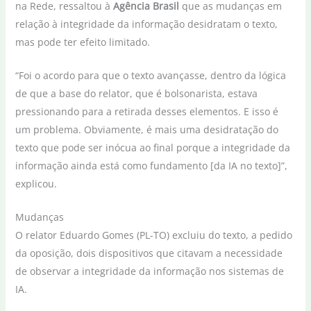
na Rede, ressaltou à
Agência Brasil
que as mudanças em
relação à integridade da informação desidratam o texto,
mas pode ter efeito limitado.
“Foi o acordo para que o texto avançasse, dentro da lógica
de que a base do relator, que é bolsonarista, estava
pressionando para a retirada desses elementos. E isso é
um problema. Obviamente, é mais uma desidratação do
texto que pode ser inócua ao final porque a integridade da
informação ainda está como fundamento [da IA no texto]”,
explicou.
Mudanças
O relator Eduardo Gomes (PL-TO) excluiu do texto, a pedido
da oposição, dois dispositivos que citavam a necessidade
de observar a integridade da informação nos sistemas de
IA.