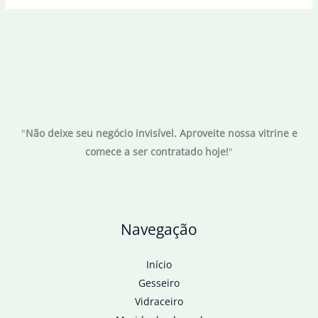
"
Não deixe seu negócio invisível. Aproveite nossa vitrine e
comece a ser contratado hoje!
"
Navegação
Início
Gesseiro
Vidraceiro