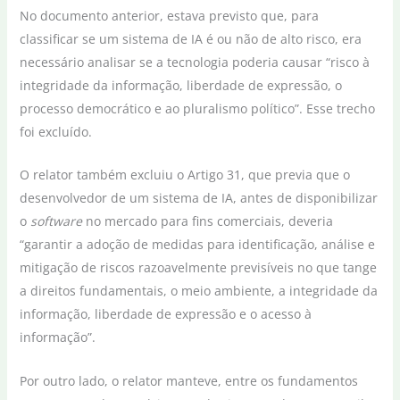
No documento anterior, estava previsto que, para
classificar se um sistema de IA é ou não de alto risco, era
necessário analisar se a tecnologia poderia causar “risco à
integridade da informação, liberdade de expressão, o
processo democrático e ao pluralismo político”. Esse trecho
foi excluído.
O relator também excluiu o Artigo 31, que previa que o
desenvolvedor de um sistema de IA, antes de disponibilizar
o
software
no mercado para fins comerciais, deveria
“garantir a adoção de medidas para identificação, análise e
mitigação de riscos razoavelmente previsíveis no que tange
a direitos fundamentais, o meio ambiente, a integridade da
informação, liberdade de expressão e o acesso à
informação”.
Por outro lado, o relator manteve, entre os fundamentos