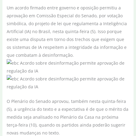
Um acordo firmado entre governo e oposição permitiu a
aprovação em Comissão Especial do Senado, por votação
simbólica, do projeto de lei que regulamenta a Inteligência
Artificial (IA) no Brasil, nesta quinta-feira (5). Isso porque
existe uma disputa em torno dos trechos que exigem que
os sistemas de IA respeitem a integridade da informação e
que combatam à desinformação.
O Plenário do Senado aprovou, também nesta quinta-feira
(5), a urgência do texto e a expectativa é de que o mérito da
medida seja analisado no Plenário da Casa na próxima
terça-feira (10), quando os partidos ainda poderão sugerir
novas mudanças no texto.