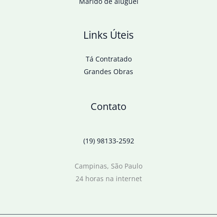
Marido de aluguel
Links Úteis
Tá Contratado
Grandes Obras
Contato
(19) 98133-2592
Campinas, São Paulo
24 horas na internet