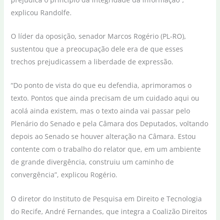
explicou Randolfe.
O líder da oposição, senador Marcos Rogério (PL-RO),
sustentou que a preocupação dele era de que esses
trechos prejudicassem a liberdade de expressão.
“Do ponto de vista do que eu defendia, aprimoramos o
texto. Pontos que ainda precisam de um cuidado aqui ou
acolá ainda existem, mas o texto ainda vai passar pelo
Plenário do Senado e pela Câmara dos Deputados, voltando
depois ao Senado se houver alteração na Câmara. Estou
contente com o trabalho do relator que, em um ambiente
de grande divergência, construiu um caminho de
convergência”, explicou Rogério.
O diretor do Instituto de Pesquisa em Direito e Tecnologia
do Recife, André Fernandes, que integra a Coalizão Direitos