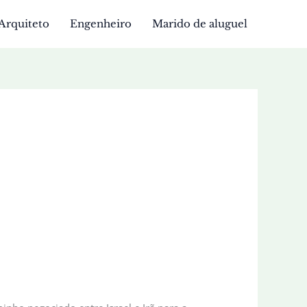
Arquiteto
Engenheiro
Marido de aluguel