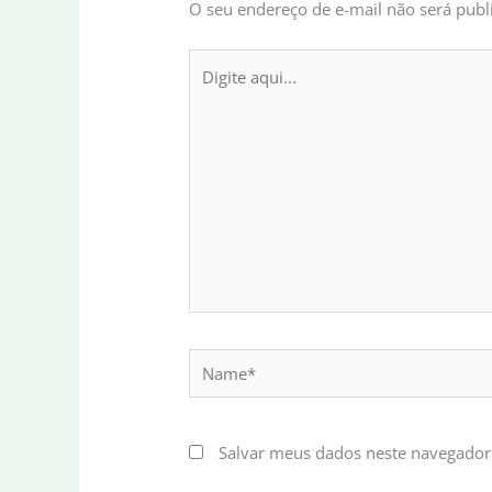
O seu endereço de e-mail não será publ
Digite
aqui...
Name*
Salvar meus dados neste navegador