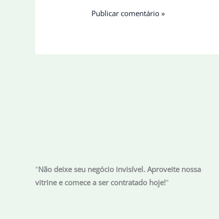
"
Não deixe seu negócio invisível. Aproveite nossa
vitrine e comece a ser contratado hoje!
"