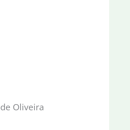
de Oliveira