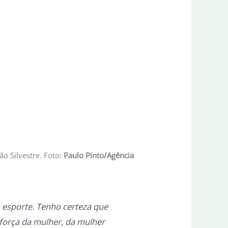
ão Silvestre. Foto:
Paulo Pinto/Agência
o esporte. Tenho certeza que
 força da mulher, da mulher