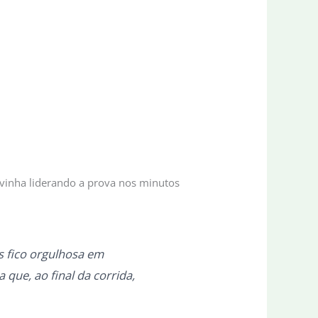
 vinha liderando a prova nos minutos
as fico orgulhosa em
que, ao final da corrida,