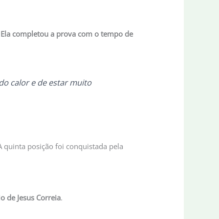
Ela completou a prova com o tempo de
do calor e de estar muito
 quinta posição foi conquistada pela
o de Jesus Correia
.