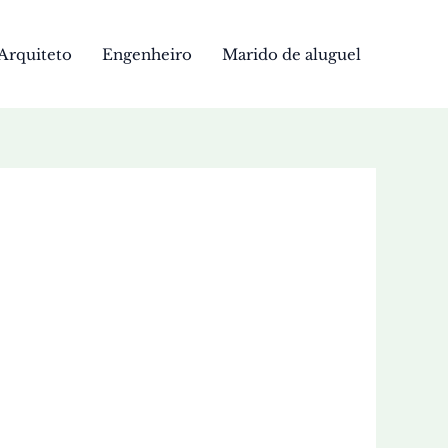
Arquiteto
Engenheiro
Marido de aluguel