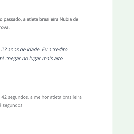
 passado, a atleta brasileira Nubia de
rova.
 23 anos de idade. Eu acredito
é chegar no lugar mais alto
42 segundos, a melhor atleta brasileira
4 segundos.