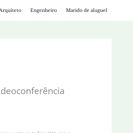
Arquiteto
Engenheiro
Marido de aluguel
ideoconferência