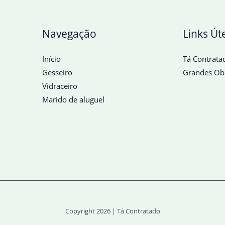
Navegação
Links Út
Início
Tá Contrata
Gesseiro
Grandes Ob
Vidraceiro
Marido de aluguel
Copyright 2026 | Tá Contratado