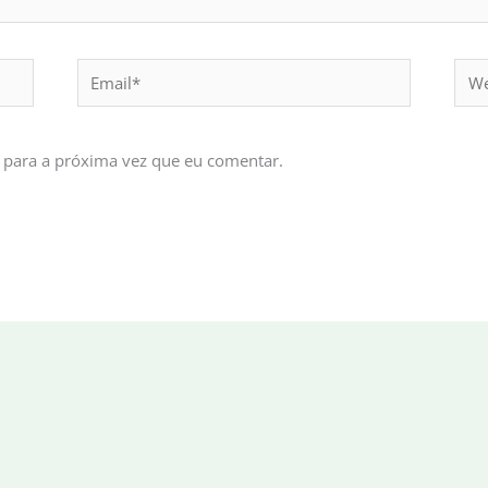
Email*
Webs
 para a próxima vez que eu comentar.