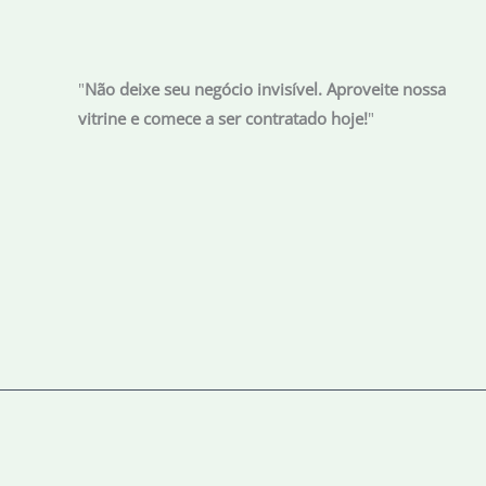
"
Não deixe seu negócio invisível. Aproveite nossa
vitrine e comece a ser contratado hoje!
"