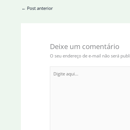
←
Post anterior
Deixe um comentário
O seu endereço de e-mail não será publ
Digite
aqui...