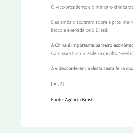
O vice-presidente e o ministro chinês
Eles ainda discutiram sobre a próxima 
bloco é exercida pelo Brasil.
A China é importante parceiro econômic
Comissão Sino-Brasileira de Alto Nível 
A videoconferência desta sexta-feira oc
[ad_2]
Fonte: Agência Brasil