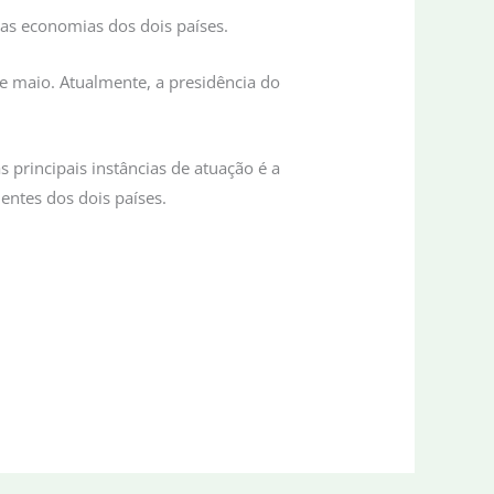
as economias dos dois países.
e maio. Atualmente, a presidência do
 principais instâncias de atuação é a
entes dos dois países.