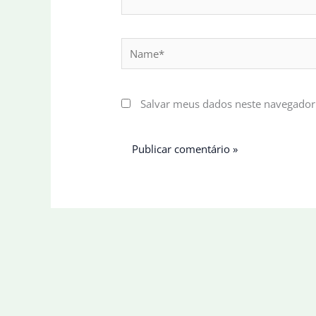
Name*
Salvar meus dados neste navegador