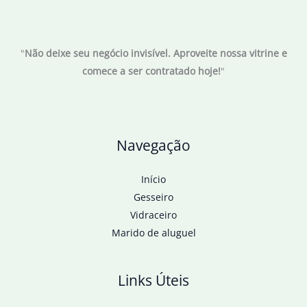
"
Não deixe seu negócio invisível. Aproveite nossa vitrine e
comece a ser contratado hoje!
"
Navegação
Início
Gesseiro
Vidraceiro
Marido de aluguel
Links Úteis