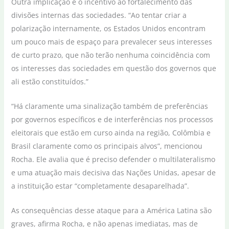
Outra implicação é o incentivo ao fortalecimento das
divisões internas das sociedades. “Ao tentar criar a
polarização internamente, os Estados Unidos encontram
um pouco mais de espaço para prevalecer seus interesses
de curto prazo, que não terão nenhuma coincidência com
os interesses das sociedades em questão dos governos que
ali estão constituídos.”
“Há claramente uma sinalização também de preferências
por governos específicos e de interferências nos processos
eleitorais que estão em curso ainda na região, Colômbia e
Brasil claramente como os principais alvos”, mencionou
Rocha. Ele avalia que é preciso defender o multilateralismo
e uma atuação mais decisiva das Nações Unidas, apesar de
a instituição estar “completamente desaparelhada”.
As consequências desse ataque para a América Latina são
graves, afirma Rocha, e não apenas imediatas, mas de