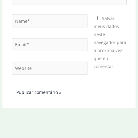
Name*
Salvar
meus dados
neste
Email*
navegador para
a próxima vez
que eu
Website
comentar.