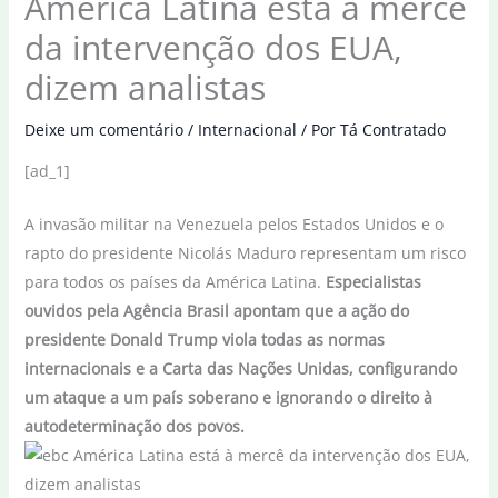
América Latina está à mercê
da intervenção dos EUA,
dizem analistas
Deixe um comentário
/
Internacional
/ Por
Tá Contratado
[ad_1]
A invasão militar na Venezuela pelos Estados Unidos e o
rapto do presidente Nicolás Maduro representam um risco
para todos os países da América Latina.
Especialistas
ouvidos pela Agência Brasil apontam que a ação do
presidente Donald Trump viola todas as normas
internacionais e a Carta das Nações Unidas, configurando
um ataque a um país soberano e ignorando o direito à
autodeterminação dos povos.