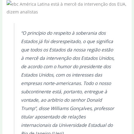
“O princípio do respeito à soberania dos
Estados já foi desrespeitado, o que significa
que todos os Estados da nossa região estão
à mercê da intervenção dos Estados Unidos,
de acordo com o humor do presidente dos
Estados Unidos, com os interesses das
empresas norte-americanas. Todo o nosso
subcontinente está, portanto, entregue à
vontade, ao arbítrio do senhor Donald
Trump”, disse Williams Gonçalves, professor
titular aposentado de relações
internacionais da Universidade Estadual do
Rio de Janeiro (Uerj).