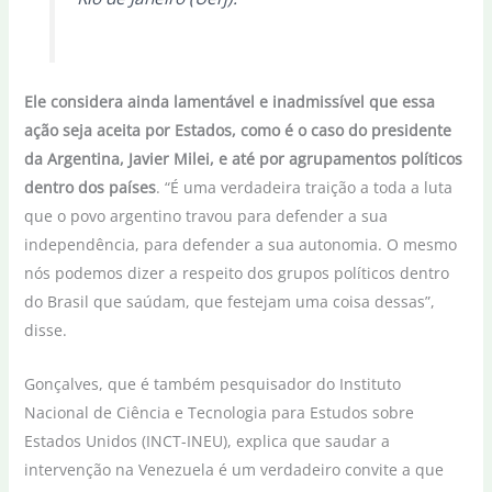
Ele considera ainda lamentável e inadmissível que essa
ação seja aceita por Estados, como é o caso do presidente
da Argentina, Javier Milei, e até por agrupamentos políticos
dentro dos países
. “É uma verdadeira traição a toda a luta
que o povo argentino travou para defender a sua
independência, para defender a sua autonomia. O mesmo
nós podemos dizer a respeito dos grupos políticos dentro
do Brasil que saúdam, que festejam uma coisa dessas”,
disse.
Gonçalves, que é também pesquisador do Instituto
Nacional de Ciência e Tecnologia para Estudos sobre
Estados Unidos (INCT-INEU), explica que saudar a
intervenção na Venezuela é um verdadeiro convite a que