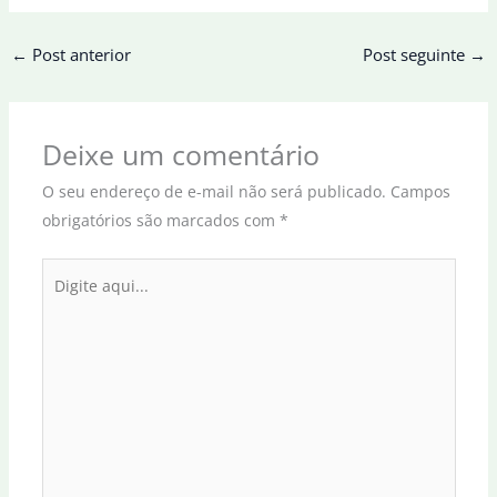
←
Post anterior
Post seguinte
→
Deixe um comentário
O seu endereço de e-mail não será publicado.
Campos
obrigatórios são marcados com
*
Digite
aqui...