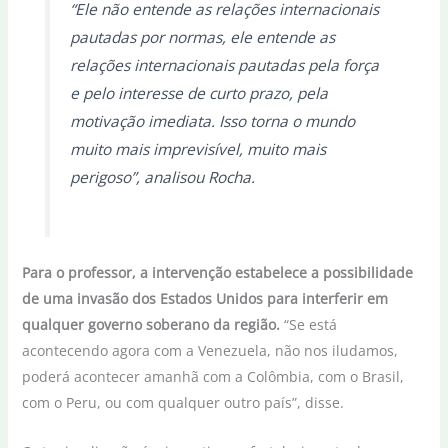
“Ele não entende as relações internacionais
pautadas por normas, ele entende as
relações internacionais pautadas pela força
e pelo interesse de curto prazo, pela
motivação imediata. Isso torna o mundo
muito mais imprevisível, muito mais
perigoso”, analisou Rocha.
Para o professor, a intervenção estabelece a possibilidade
de uma invasão dos Estados Unidos para interferir em
qualquer governo soberano da região.
“Se está
acontecendo agora com a Venezuela, não nos iludamos,
poderá acontecer amanhã com a Colômbia, com o Brasil,
com o Peru, ou com qualquer outro país”, disse.