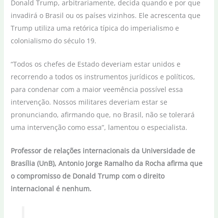
Donald Trump, arbitrariamente, decida quando e por que
invadirá o Brasil ou os países vizinhos. Ele acrescenta que
Trump utiliza uma retórica típica do imperialismo e
colonialismo do século 19.
“Todos os chefes de Estado deveriam estar unidos e
recorrendo a todos os instrumentos jurídicos e políticos,
para condenar com a maior veemência possível essa
intervenção. Nossos militares deveriam estar se
pronunciando, afirmando que, no Brasil, não se tolerará
uma intervenção como essa”, lamentou o especialista.
Professor de relações internacionais da Universidade de
Brasília (UnB), Antonio Jorge Ramalho da Rocha afirma que
o compromisso de Donald Trump com o direito
internacional é nenhum.