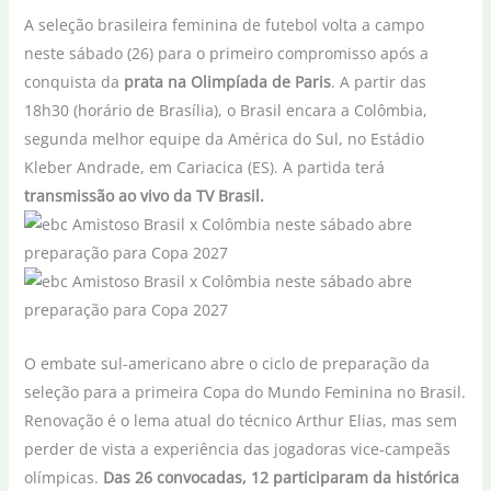
A seleção brasileira feminina de futebol volta a campo
neste sábado (26) para o primeiro compromisso após a
conquista da
prata na Olimpíada de Paris
. A partir das
18h30 (horário de Brasília), o Brasil encara a Colômbia,
segunda melhor equipe da América do Sul, no Estádio
Kleber Andrade, em Cariacica (ES). A partida terá
transmissão ao vivo da TV Brasil.
O embate sul-americano abre o ciclo de preparação da
seleção para a primeira Copa do Mundo Feminina no Brasil.
Renovação é o lema atual do técnico Arthur Elias, mas sem
perder de vista a experiência das jogadoras vice-campeãs
olímpicas.
Das 26 convocadas, 12 participaram da histórica