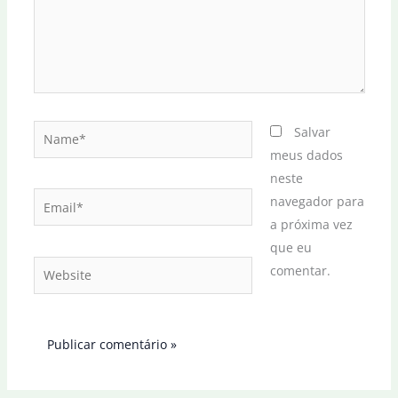
Name*
Salvar
meus dados
neste
Email*
navegador para
a próxima vez
que eu
Website
comentar.