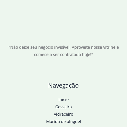
"
Não deixe seu negócio invisível. Aproveite nossa vitrine e
comece a ser contratado hoje!
"
Navegação
Início
Gesseiro
Vidraceiro
Marido de aluguel