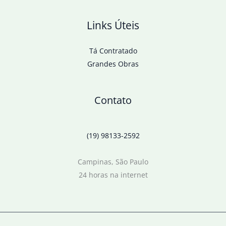
Links Úteis
Tá Contratado
Grandes Obras
Contato
(19) 98133-2592
Campinas, São Paulo
24 horas na internet