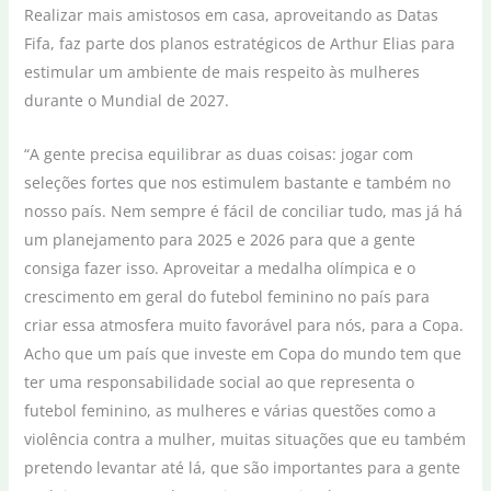
Realizar mais amistosos em casa, aproveitando as Datas
Fifa, faz parte dos planos estratégicos de Arthur Elias para
estimular um ambiente de mais respeito às mulheres
durante o Mundial de 2027.
“A gente precisa equilibrar as duas coisas: jogar com
seleções fortes que nos estimulem bastante e também no
nosso país. Nem sempre é fácil de conciliar tudo, mas já há
um planejamento para 2025 e 2026 para que a gente
consiga fazer isso. Aproveitar a medalha olímpica e o
crescimento em geral do futebol feminino no país para
criar essa atmosfera muito favorável para nós, para a Copa.
Acho que um país que investe em Copa do mundo tem que
ter uma responsabilidade social ao que representa o
futebol feminino, as mulheres e várias questões como a
violência contra a mulher, muitas situações que eu também
pretendo levantar até lá, que são importantes para a gente