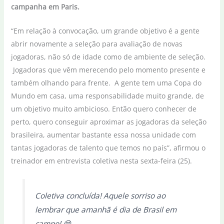
campanha em Paris.
“Em relação à convocação, um grande objetivo é a gente
abrir novamente a seleção para avaliação de novas
jogadoras, não só de idade como de ambiente de seleção.
Jogadoras que vêm merecendo pelo momento presente e
também olhando para frente. A gente tem uma Copa do
Mundo em casa, uma responsabilidade muito grande, de
um objetivo muito ambicioso. Então quero conhecer de
perto, quero conseguir aproximar as jogadoras da seleção
brasileira, aumentar bastante essa nossa unidade com
tantas jogadoras de talento que temos no país”, afirmou o
treinador em entrevista coletiva nesta sexta-feira (25).
Coletiva concluída! Aquele sorriso ao
lembrar que amanhã é dia de Brasil em
campo! 😁