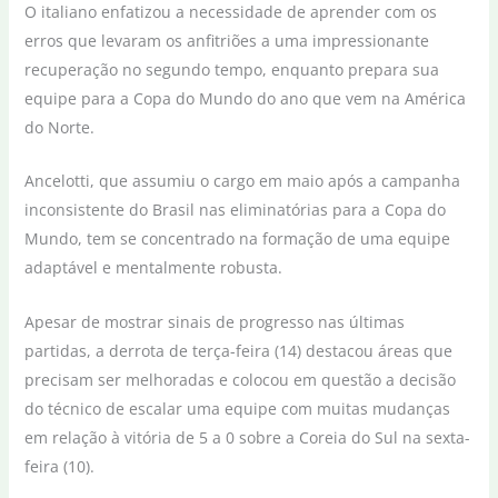
O italiano enfatizou a necessidade de aprender com os
erros que levaram os anfitriões a uma impressionante
recuperação no segundo tempo, enquanto prepara sua
equipe para a Copa do Mundo do ano que vem na América
do Norte.
Ancelotti, que assumiu o cargo em maio após a campanha
inconsistente do Brasil nas eliminatórias para a Copa do
Mundo, tem se concentrado na formação de uma equipe
adaptável e mentalmente robusta.
Apesar de mostrar sinais de progresso nas últimas
partidas, a derrota de terça-feira (14) destacou áreas que
precisam ser melhoradas e colocou em questão a decisão
do técnico de escalar uma equipe com muitas mudanças
em relação à vitória de 5 a 0 sobre a Coreia do Sul na sexta-
feira (10).