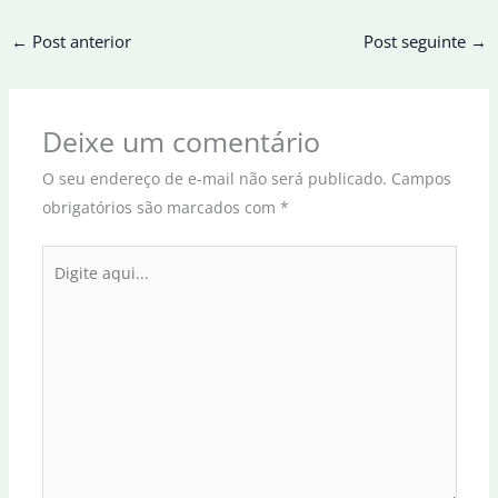
←
Post anterior
Post seguinte
→
Deixe um comentário
O seu endereço de e-mail não será publicado.
Campos
obrigatórios são marcados com
*
Digite
aqui...