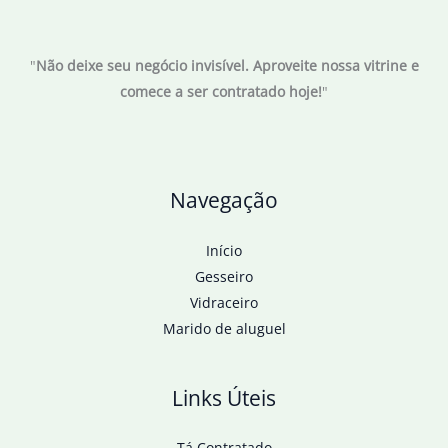
"
Não deixe seu negócio invisível. Aproveite nossa vitrine e
comece a ser contratado hoje!
"
Navegação
Início
Gesseiro
Vidraceiro
Marido de aluguel
Links Úteis
Tá Contratado