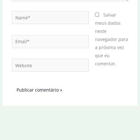
Name*
Salvar
meus dados
neste
Email*
navegador para
a próxima vez
que eu
Website
comentar.