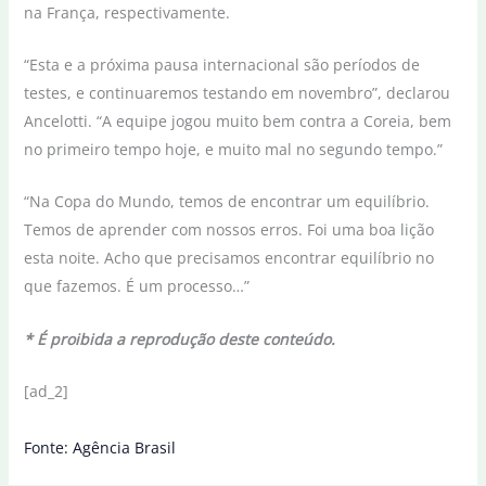
na França, respectivamente.
“Esta e a próxima pausa internacional são períodos de
testes, e continuaremos testando em novembro”, declarou
Ancelotti. “A equipe jogou muito bem contra a Coreia, bem
no primeiro tempo hoje, e muito mal no segundo tempo.”
“Na Copa do Mundo, temos de encontrar um equilíbrio.
Temos de aprender com nossos erros. Foi uma boa lição
esta noite. Acho que precisamos encontrar equilíbrio no
que fazemos. É um processo…”
* É proibida a reprodução deste conteúdo.
[ad_2]
Fonte: Agência Brasil