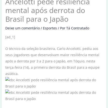
Ancelotti pede resiliência
mental após derrota do
Brasil para o Japão
Deixe um comentário
/
Esportes
/ Por
Tá Contratado
[ad_1]
O técnico da seleção brasileira, Carlo Ancelotti, pediu aos
seus jogadores que desenvolvam maior resiliência mental
após a derrota por 3 a 2 para o Japão, em Tóquio, nesta
terça-feira (14), a primeira derrota do Brasil para a equipe
asiática.