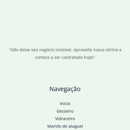
"
Não deixe seu negócio invisível. Aproveite nossa vitrine e
comece a ser contratado hoje!
"
Navegação
Início
Gesseiro
Vidraceiro
Marido de aluguel