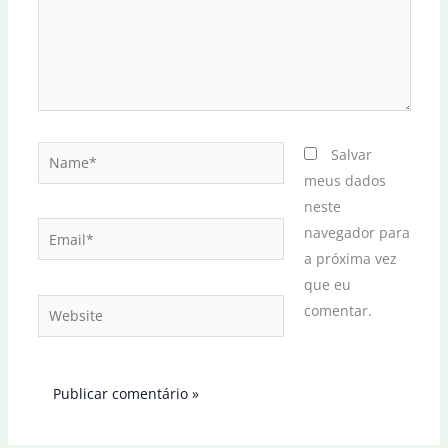
Name*
Salvar
meus dados
neste
Email*
navegador para
a próxima vez
que eu
Website
comentar.