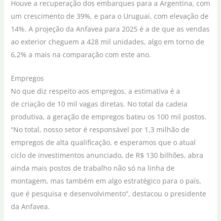
Houve a recuperação dos embarques para a Argentina, com
um crescimento de 39%, e para o Uruguai, com elevação de
14%. A projeção da Anfavea para 2025 é a de que as vendas
ao exterior cheguem a 428 mil unidades, algo em torno de
6,2% a mais na comparação com este ano.
Empregos
No que diz respeito aos empregos, a estimativa é a
de criação de 10 mil vagas diretas. No total da cadeia
produtiva, a geração de empregos bateu os 100 mil postos.
“No total, nosso setor é responsável por 1,3 milhão de
empregos de alta qualificação, e esperamos que o atual
ciclo de investimentos anunciado, de R$ 130 bilhões, abra
ainda mais postos de trabalho não só na linha de
montagem, mas também em algo estratégico para o país,
que é pesquisa e desenvolvimento”, destacou o presidente
da Anfavea.