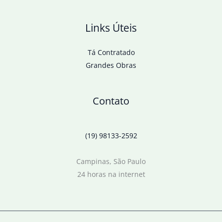
Links Úteis
Tá Contratado
Grandes Obras
Contato
(19) 98133-2592
Campinas, São Paulo
24 horas na internet