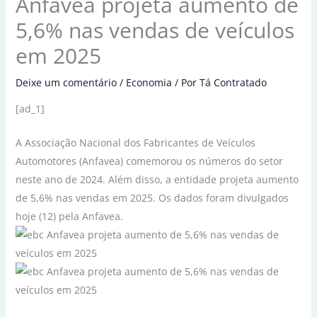
Anfavea projeta aumento de
5,6% nas vendas de veículos
em 2025
Deixe um comentário
/
Economia
/ Por
Tá Contratado
[ad_1]
A Associação Nacional dos Fabricantes de Veículos
Automotores (Anfavea) comemorou os números do setor
neste ano de 2024. Além disso, a entidade projeta aumento
de 5,6% nas vendas em 2025. Os dados foram divulgados
hoje (12) pela Anfavea.