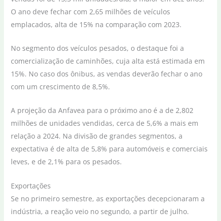
O ano deve fechar com 2,65 milhões de veículos
emplacados, alta de 15% na comparação com 2023.
No segmento dos veículos pesados, o destaque foi a
comercialização de caminhões, cuja alta está estimada em
15%. No caso dos ônibus, as vendas deverão fechar o ano
com um crescimento de 8,5%.
A projeção da Anfavea para o próximo ano é a de 2,802
milhões de unidades vendidas, cerca de 5,6% a mais em
relação a 2024. Na divisão de grandes segmentos, a
expectativa é de alta de 5,8% para automóveis e comerciais
leves, e de 2,1% para os pesados.
Exportações
Se no primeiro semestre, as exportações decepcionaram a
indústria, a reação veio no segundo, a partir de julho.