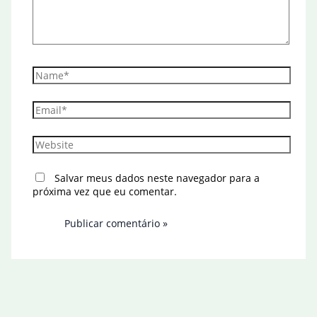
Name*
Email*
Website
Salvar meus dados neste navegador para a
próxima vez que eu comentar.