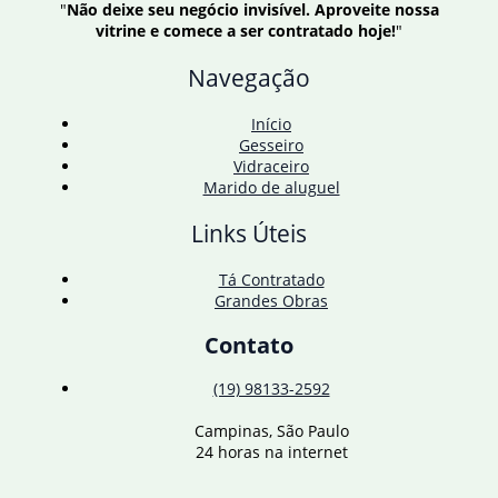
"
Não deixe seu negócio invisível. Aproveite nossa
vitrine e comece a ser contratado hoje!
"
Navegação
Início
Gesseiro
Vidraceiro
Marido de aluguel
Links Úteis
Tá Contratado
Grandes Obras
Contato
(19) 98133-2592
Campinas, São Paulo
24 horas na internet