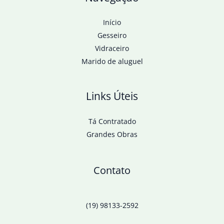
Início
Gesseiro
Vidraceiro
Marido de aluguel
Links Úteis
Tá Contratado
Grandes Obras
Contato
(19) 98133-2592