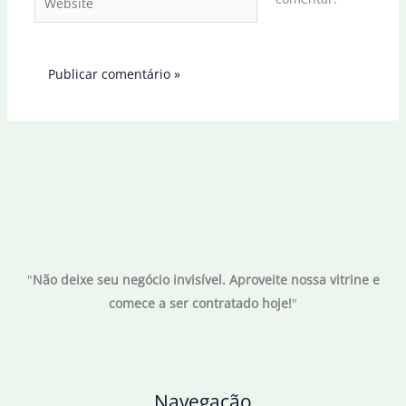
"
Não deixe seu negócio invisível. Aproveite nossa vitrine e
comece a ser contratado hoje!
"
Navegação