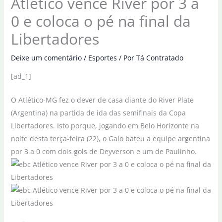
Atlético vence River por 3 a
0 e coloca o pé na final da
Libertadores
Deixe um comentário
/
Esportes
/ Por
Tá Contratado
[ad_1]
O Atlético-MG fez o dever de casa diante do River Plate
(Argentina) na partida de ida das semifinais da Copa
Libertadores. Isto porque, jogando em Belo Horizonte na
noite desta terça-feira (22), o Galo bateu a equipe argentina
por 3 a 0 com dois gols de Deyverson e um de Paulinho.