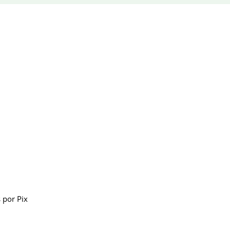
 por Pix