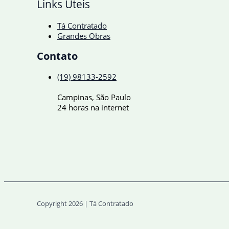
Links Úteis
Tá Contratado
Grandes Obras
Contato
(19) 98133-2592
Campinas, São Paulo
24 horas na internet
Copyright 2026 | Tá Contratado