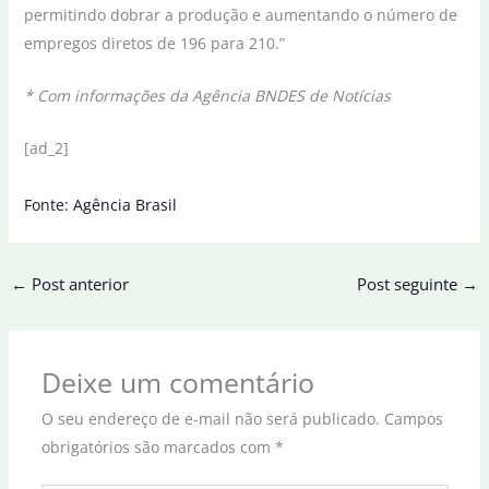
permitindo dobrar a produção e aumentando o número de
empregos diretos de 196 para 210.”
* Com informações da Agência BNDES de Notícias
[ad_2]
Fonte: Agência Brasil
←
Post anterior
Post seguinte
→
Deixe um comentário
O seu endereço de e-mail não será publicado.
Campos
obrigatórios são marcados com
*