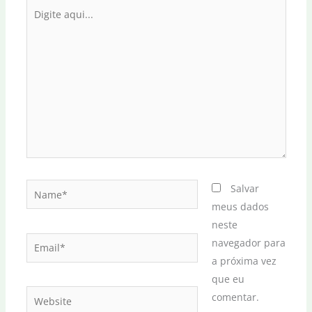
Digite
aqui...
Name*
Salvar
meus dados
neste
Email*
navegador para
a próxima vez
que eu
Website
comentar.