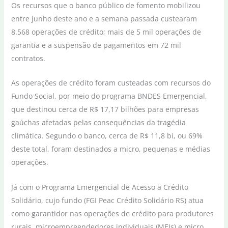
Os recursos que o banco público de fomento mobilizou
entre junho deste ano e a semana passada custearam
8.568 operações de crédito; mais de 5 mil operações de
garantia e a suspensão de pagamentos em 72 mil
contratos.
As operações de crédito foram custeadas com recursos do
Fundo Social, por meio do programa BNDES Emergencial,
que destinou cerca de R$ 17,17 bilhões para empresas
gaúchas afetadas pelas consequências da tragédia
climática. Segundo o banco, cerca de R$ 11,8 bi, ou 69%
deste total, foram destinados a micro, pequenas e médias
operações.
Já com o Programa Emergencial de Acesso a Crédito
Solidário, cujo fundo (FGI Peac Crédito Solidário RS) atua
como garantidor nas operações de crédito para produtores
rurais, microempreendedores individuais (MEIs) e micro,