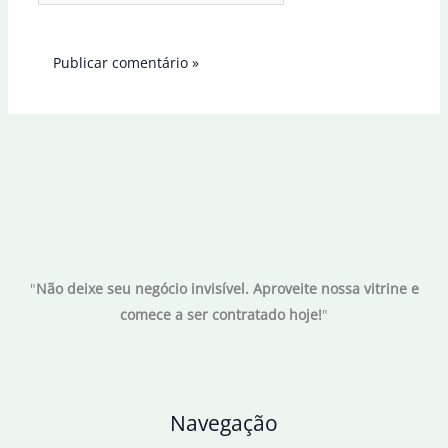
"
Não deixe seu negócio invisível. Aproveite nossa vitrine e
comece a ser contratado hoje!
"
Navegação