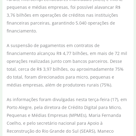
pequenas e médias empresas, foi possível alavancar R$
3,76 bilhões em operações de créditos nas instituições
financeiras parceiras, garantindo 5.040 operações de
financiamento.
A suspensão de pagamentos em contratos de
financiamento alcançou R$ 4,77 bilhões, em mais de 72 mil
operações realizadas junto com bancos parceiros. Desse
total, cerca de R$ 3,97 bilhões, ou aproximadamente 75%
do total, foram direcionados para micro, pequenas e
médias empresas, além de produtores rurais (75%).
As informações foram divulgadas nesta terça-feira (17), em
Porto Alegre, pela diretora de Crédito Digital para Micro,
Pequenas e Médias Empresas (MPMEs), Maria Fernanda
Coelho, e pelo secretário nacional para Apoio à
Reconstrução do Rio Grande do Sul (SEARS), Maneco