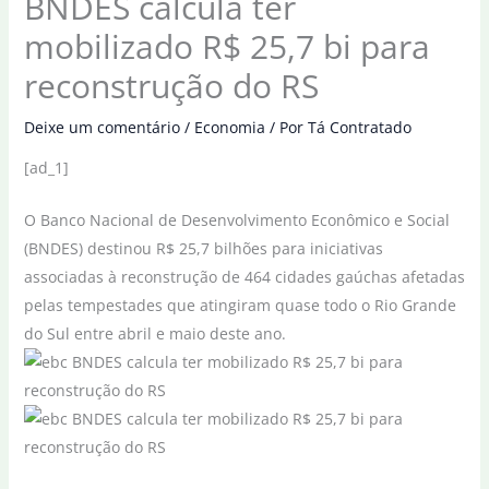
BNDES calcula ter
mobilizado R$ 25,7 bi para
reconstrução do RS
Deixe um comentário
/
Economia
/ Por
Tá Contratado
[ad_1]
O Banco Nacional de Desenvolvimento Econômico e Social
(BNDES) destinou R$ 25,7 bilhões para iniciativas
associadas à reconstrução de 464 cidades gaúchas afetadas
pelas tempestades que atingiram quase todo o Rio Grande
do Sul entre abril e maio deste ano.