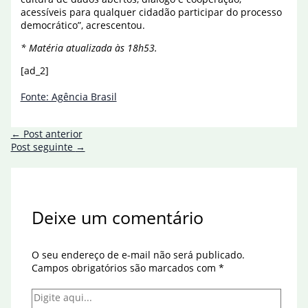
acessíveis para qualquer cidadão participar do processo
democrático”, acrescentou.
* Matéria atualizada às 18h53.
[ad_2]
Fonte: Agência Brasil
←
Post anterior
Post seguinte
→
Deixe um comentário
O seu endereço de e-mail não será publicado.
Campos obrigatórios são marcados com
*
Digite
aqui...