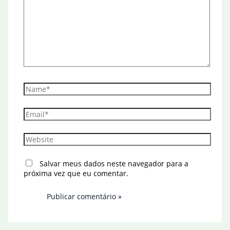
Name*
Email*
Website
Salvar meus dados neste navegador para a
próxima vez que eu comentar.