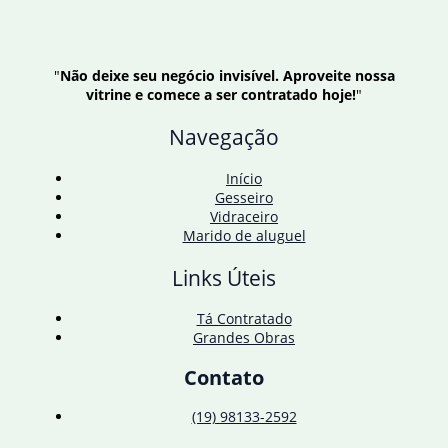
"
Não deixe seu negócio invisível. Aproveite nossa
vitrine e comece a ser contratado hoje!
"
Navegação
Início
Gesseiro
Vidraceiro
Marido de aluguel
Links Úteis
Tá Contratado
Grandes Obras
Contato
(19) 98133-2592