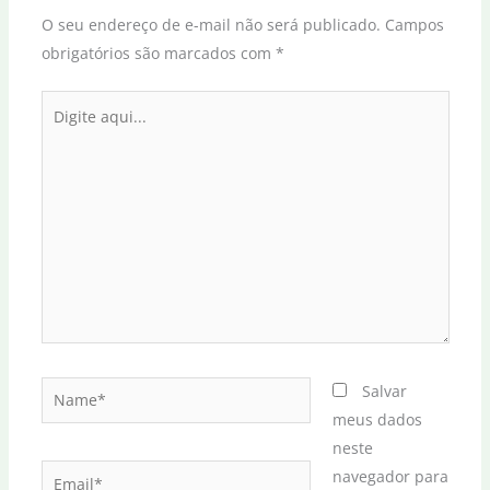
O seu endereço de e-mail não será publicado.
Campos
obrigatórios são marcados com
*
Digite
aqui...
Name*
Salvar
meus dados
neste
Email*
navegador para