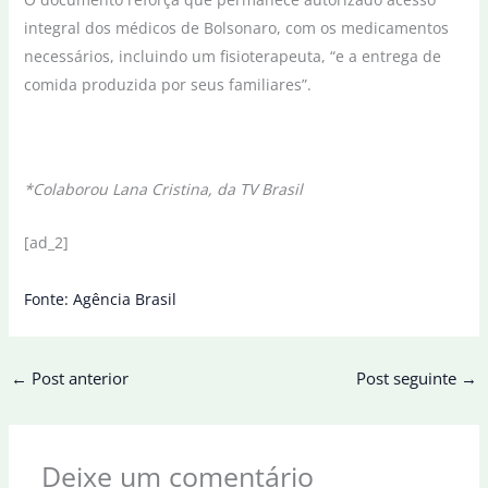
integral dos médicos de Bolsonaro, com os medicamentos
necessários, incluindo um fisioterapeuta, “e a entrega de
comida produzida por seus familiares”.
*Colaborou Lana Cristina, da TV Brasil
[ad_2]
Fonte: Agência Brasil
←
Post anterior
Post seguinte
→
Deixe um comentário