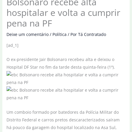
Bolsonaro recebe alta
hospitalar e volta a cumprir
pena na PF
Deixe um comentário
/
Política
/ Por
Tá Contratado
[ad_1]
O ex-presidente Jair Bolsonaro recebeu alta e deixou o
Hospital DF Star no fim da tarde desta quinta-feira (1º).
Um comboio formado por batedores da Polícia Militar do
Distrito Federal e carros pretos descaracterizados saíram
há pouco da garagem do hospital localizado na Asa Sul,