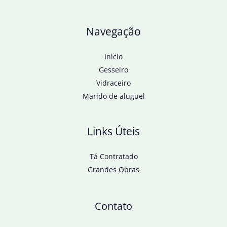
Navegação
Início
Gesseiro
Vidraceiro
Marido de aluguel
Links Úteis
Tá Contratado
Grandes Obras
Contato