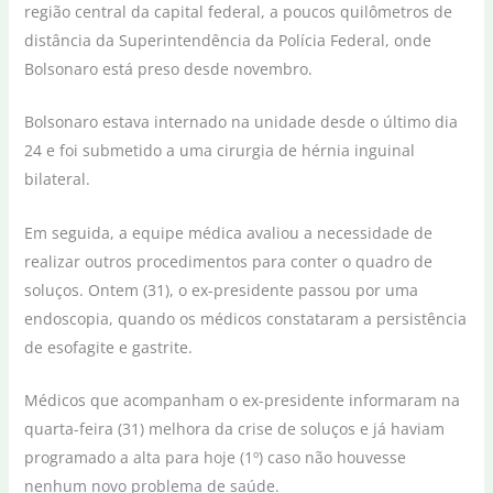
região central da capital federal, a poucos quilômetros de
distância da Superintendência da Polícia Federal, onde
Bolsonaro está preso desde novembro.
Bolsonaro estava internado na unidade desde o último dia
24 e foi submetido a uma cirurgia de hérnia inguinal
bilateral.
Em seguida, a equipe médica avaliou a necessidade de
realizar outros procedimentos para conter o quadro de
soluços. Ontem (31), o ex-presidente passou por uma
endoscopia, quando os médicos constataram a persistência
de esofagite e gastrite.
Médicos que acompanham o ex-presidente informaram na
quarta-feira (31) melhora da crise de soluços e já haviam
programado a alta para hoje (1º) caso não houvesse
nenhum novo problema de saúde.