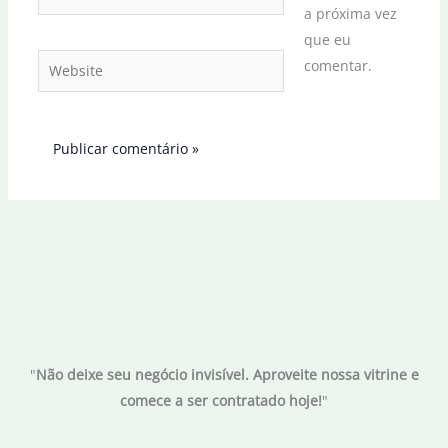
a próxima vez
que eu
Website
comentar.
"
Não deixe seu negócio invisível. Aproveite nossa vitrine e
comece a ser contratado hoje!
"