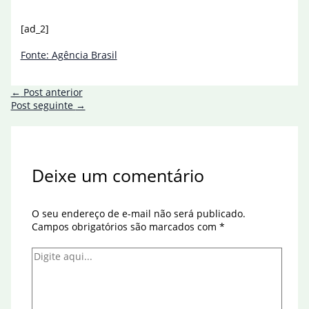
[ad_2]
Fonte: Agência Brasil
←
Post anterior
Post seguinte
→
Deixe um comentário
O seu endereço de e-mail não será publicado.
Campos obrigatórios são marcados com
*
Digite
aqui...