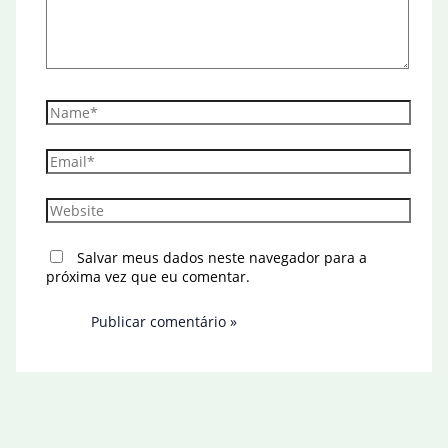
Name*
Email*
Website
Salvar meus dados neste navegador para a
próxima vez que eu comentar.