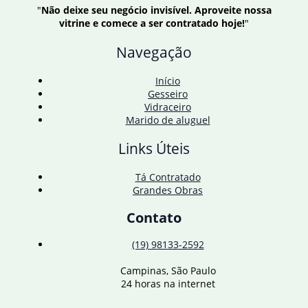
"
Não deixe seu negócio invisível. Aproveite nossa
vitrine e comece a ser contratado hoje!
"
Navegação
Início
Gesseiro
Vidraceiro
Marido de aluguel
Links Úteis
Tá Contratado
Grandes Obras
Contato
(19) 98133-2592
Campinas, São Paulo
24 horas na internet