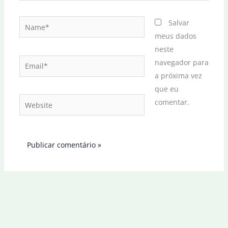
Name*
Salvar
meus dados
neste
Email*
navegador para
a próxima vez
que eu
Website
comentar.