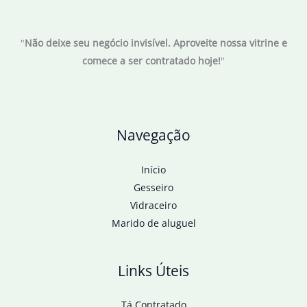
"
Não deixe seu negócio invisível. Aproveite nossa vitrine e
comece a ser contratado hoje!
"
Navegação
Início
Gesseiro
Vidraceiro
Marido de aluguel
Links Úteis
Tá Contratado