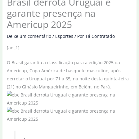
Brasil derrota Uruguai e
garante presença na
Americup 2025
Deixe um comentário
/
Esportes
/ Por
Tá Contratado
[ad_1]
O Brasil garantiu a classificação para a edição 2025 da
Americup, Copa América de basquete masculino, após
derrotar o Uruguai por 71 a 65, na noite desta quinta-feira
(21) no Ginásio Mangueirinho, em Belém, no Pará.