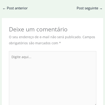
←
Post anterior
Post seguinte
→
Deixe um comentário
O seu endereço de e-mail não será publicado.
Campos
obrigatórios são marcados com
*
Digite
aqui...