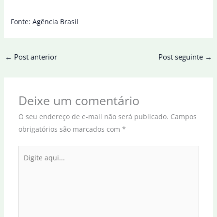
Fonte: Agência Brasil
←
Post anterior
Post seguinte
→
Deixe um comentário
O seu endereço de e-mail não será publicado.
Campos
obrigatórios são marcados com
*
Digite
aqui...