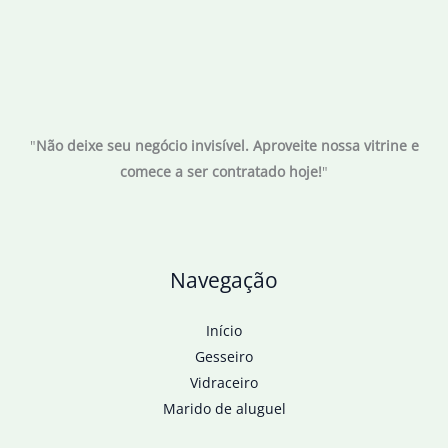
"
Não deixe seu negócio invisível. Aproveite nossa vitrine e
comece a ser contratado hoje!
"
Navegação
Início
Gesseiro
Vidraceiro
Marido de aluguel