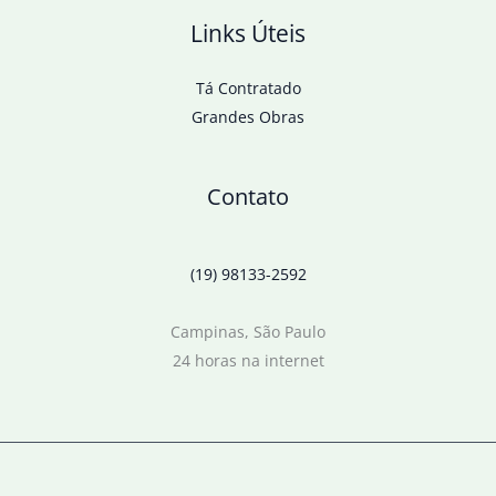
Links Úteis
Tá Contratado
Grandes Obras
Contato
(19) 98133-2592
Campinas, São Paulo
24 horas na internet