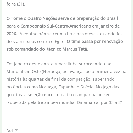
feira (31).
O Torneio Quatro Nações serve de preparação do Brasil
para o Campeonato Sul-Centro-Americano em janeiro de
2026.
A equipe não se reunia há cinco meses, quando fez
dois amistosos contra o Egito.
O time passa por renovação
sob comandado do técnico Marcus Tatá
.
Em janeiro deste ano, a Amarelinha surpreendeu no
Mundial em Oslo (Noruega) ao avançar pela primeira vez na
história às quartas de final da competição, superando
potências como Noruega, Espanha e Suécia. No jogo das
quartas, a seleção encerrou a boa campanha ao ser
superada pela tricampeã mundial Dinamarca, por 33 a 21.
[ad_2]