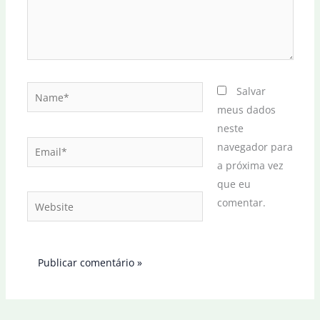
Name*
Salvar
meus dados
neste
Email*
navegador para
a próxima vez
que eu
Website
comentar.