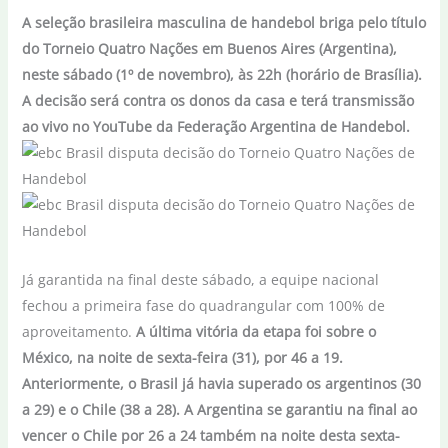
A seleção brasileira masculina de handebol briga pelo título
do Torneio Quatro Nações em Buenos Aires (Argentina),
neste sábado (1º de novembro), às 22h (horário de Brasília).
A decisão será contra os donos da casa e terá transmissão
ao vivo no YouTube da Federação Argentina de Handebol.
Já garantida na final deste sábado, a equipe nacional
fechou a primeira fase do quadrangular com 100% de
aproveitamento.
A última vitória da etapa foi sobre o
México, na noite de sexta-feira (31), por 46 a 19.
Anteriormente, o Brasil já havia superado os argentinos (30
a 29) e o Chile (38 a 28). A Argentina se garantiu na final ao
vencer o Chile por 26 a 24 também na noite desta sexta-