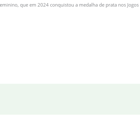
l feminino, que em 2024 conquistou a medalha de prata nos Jogos 