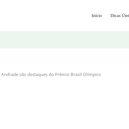
Início
Dicas Úte
 Andrade são destaques do Prêmio Brasil Olímpico