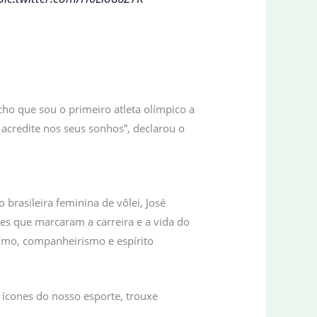
ho que sou o primeiro atleta olímpico a
acredite nos seus sonhos”, declarou o
 brasileira feminina de vôlei, José
s que marcaram a carreira e a vida do
óximo, companheirismo e espírito
 ícones do nosso esporte, trouxe