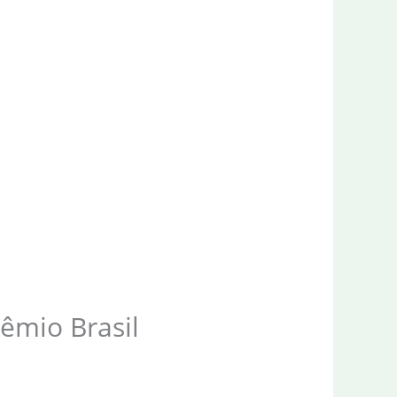
êmio Brasil