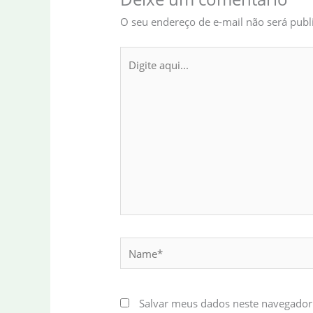
O seu endereço de e-mail não será publ
Digite
aqui...
Name*
Salvar meus dados neste navegador