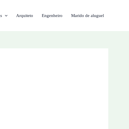
is
Arquiteto
Engenheiro
Marido de aluguel