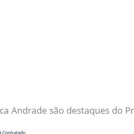
ca Andrade são destaques do Pr
á Contratado