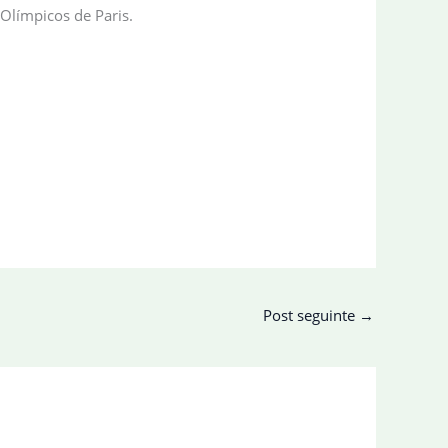
Olímpicos de Paris.
Post seguinte
→