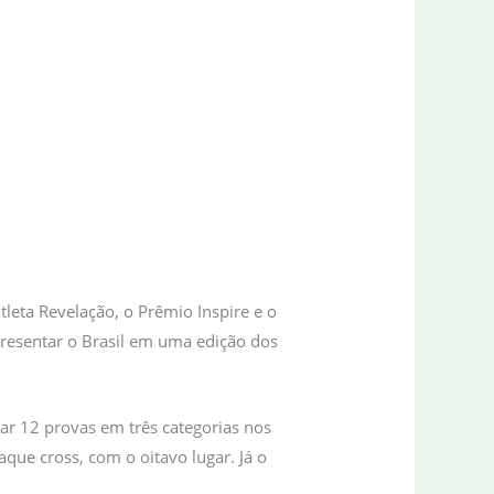
tleta Revelação, o Prêmio Inspire e o
epresentar o Brasil em uma edição dos
tar 12 provas em três categorias nos
aque cross, com o oitavo lugar. Já o