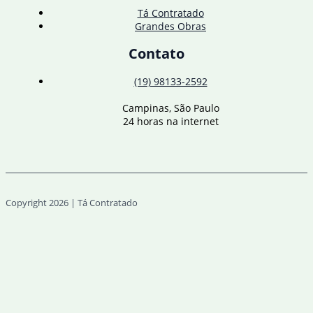
Tá Contratado
Grandes Obras
Contato
(19) 98133-2592
Campinas, São Paulo
24 horas na internet
Copyright 2026 | Tá Contratado