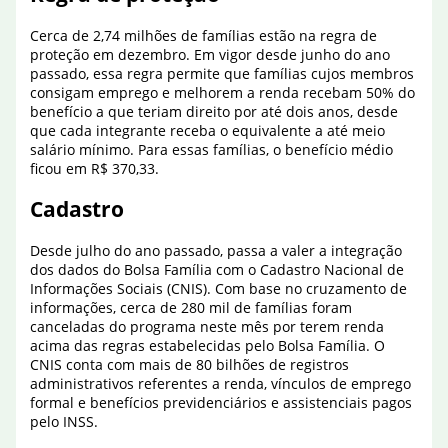
Cerca de 2,74 milhões de famílias estão na regra de
proteção em dezembro. Em vigor desde junho do ano
passado, essa regra permite que famílias cujos membros
consigam emprego e melhorem a renda recebam 50% do
benefício a que teriam direito por até dois anos, desde
que cada integrante receba o equivalente a até meio
salário mínimo. Para essas famílias, o benefício médio
ficou em R$ 370,33.
Cadastro
Desde julho do ano passado, passa a valer a integração
dos dados do Bolsa Família com o Cadastro Nacional de
Informações Sociais (CNIS). Com base no cruzamento de
informações, cerca de 280 mil de famílias foram
canceladas do programa neste mês por terem renda
acima das regras estabelecidas pelo Bolsa Família. O
CNIS conta com mais de 80 bilhões de registros
administrativos referentes a renda, vínculos de emprego
formal e benefícios previdenciários e assistenciais pagos
pelo INSS.