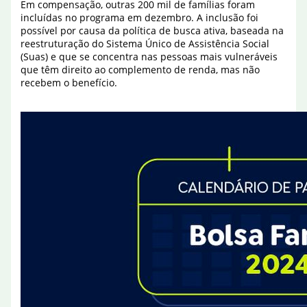
Em compensação, outras 200 mil de famílias foram
incluídas no programa em dezembro. A inclusão foi
possível por causa da política de busca ativa, baseada na
reestruturação do Sistema Único de Assistência Social
(Suas) e que se concentra nas pessoas mais vulneráveis
que têm direito ao complemento de renda, mas não
recebem o benefício.