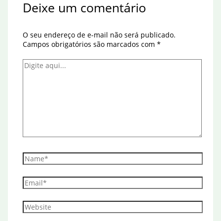
Deixe um comentário
O seu endereço de e-mail não será publicado.
Campos obrigatórios são marcados com
*
Digite
aqui...
Name*
Email*
Website