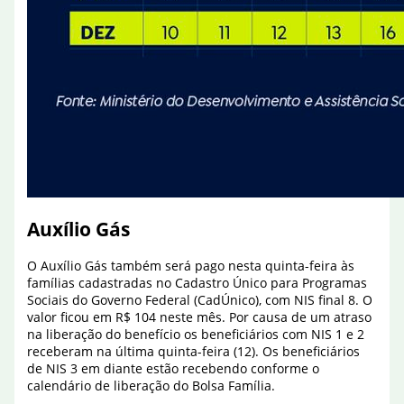
Auxílio Gás
O Auxílio Gás também será pago nesta quinta-feira às
famílias cadastradas no Cadastro Único para Programas
Sociais do Governo Federal (CadÚnico), com NIS final 8. O
valor ficou em R$ 104 neste mês. Por causa de um atraso
na liberação do benefício os beneficiários com NIS 1 e 2
receberam na última quinta-feira (12). Os beneficiários
de NIS 3 em diante estão recebendo conforme o
calendário de liberação do Bolsa Família.