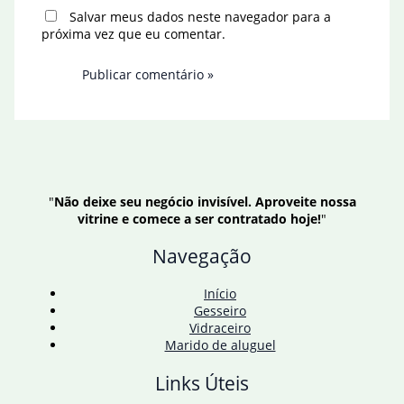
Salvar meus dados neste navegador para a
próxima vez que eu comentar.
"
Não deixe seu negócio invisível. Aproveite nossa
vitrine e comece a ser contratado hoje!
"
Navegação
Início
Gesseiro
Vidraceiro
Marido de aluguel
Links Úteis