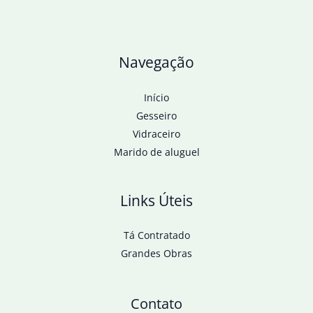
Navegação
Início
Gesseiro
Vidraceiro
Marido de aluguel
Links Úteis
Tá Contratado
Grandes Obras
Contato