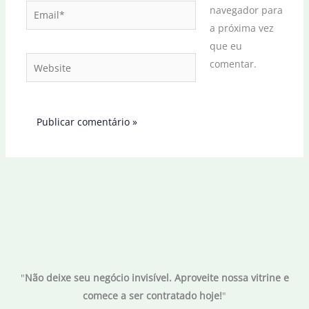
Email*
navegador para
a próxima vez
que eu
Website
comentar.
"
Não deixe seu negócio invisível. Aproveite nossa vitrine e
comece a ser contratado hoje!
"