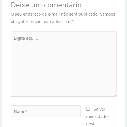
Deixe um comentário
O seu endereço de e-mail não será publicado.
Campos
obrigatórios são marcados com
*
Digite
aqui...
Name*
Salvar
meus dados
neste