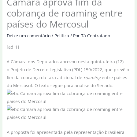
Câmara aprova fim da
cobrança de roaming entre
países do Mercosul
Deixe um comentário
/
Política
/ Por
Tá Contratado
[ad_1]
A Câmara dos Deputados aprovou nesta quinta-feira (12)
o Projeto de Decreto Legislativo (PDL) 159/2022, que prevê o
fim da cobrança da taxa adicional de
roaming
entre países
do Mercosul. O texto segue para análise do Senado.
A proposta foi apresentada pela representação brasileira