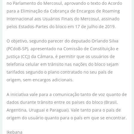
no Parlamento do Mercosul, aprovando o texto do Acordo
para a Eliminação da Cobrança de Encargos de Roaming
Internacional aos Usuários Finais do Mercosul, assinado
pelos Estados-Partes do bloco em 17 de julho de 2019.
O objetivo, segundo parecer do deputado Orlando Silva
(PCdoB-SP), apresentado na Comissão de Constituição e
Justiça (CCJ) da Câmara, é permitir que os usuários de
telefonia celular em trânsito nas nações do bloco sejam
tarifados segundo o plano contratado no seu país de
origem, sem encargos adicionais.
A iniciativa vale para a comunicação tanto de voz quanto de
dados durante trânsito entre os países do bloco (Brasil,
Argentina, Uruguai e Paraguai). Vale tanto para o país de
origem do usuário quanto para o país em que se encontrar.
Ikebana