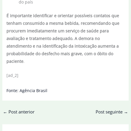
do país
É importante identificar e orientar possíveis contatos que
tenham consumido a mesma bebida, recomendando que
procurem imediatamente um serviço de saúde para
avaliação e tratamento adequado. A demora no
atendimento e na identificação da intoxicação aumenta a
probabilidade do desfecho mais grave, com o óbito do
paciente
.
[ad_2]
Fonte: Agência Brasil
←
Post anterior
Post seguinte
→