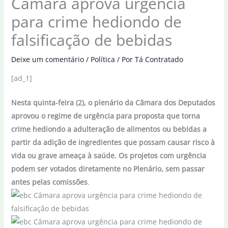
Câmara aprova urgência
para crime hediondo de
falsificação de bebidas
Deixe um comentário
/
Política
/ Por
Tá Contratado
[ad_1]
Nesta quinta-feira (2), o plenário da Câmara dos Deputados
aprovou o regime de urgência para proposta que torna
crime hediondo a adulteração de alimentos ou bebidas a
partir da adição de ingredientes que possam causar risco à
vida ou grave ameaça à saúde. Os projetos com urgência
podem ser votados diretamente no Plenário, sem passar
antes pelas comissões
.