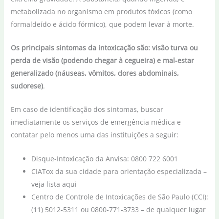
metabolizada no organismo em produtos tóxicos (como
formaldeído e ácido fórmico), que podem levar à morte.
Os principais sintomas da intoxicação são: visão turva ou
perda de visão (podendo chegar à cegueira) e mal-estar
generalizado (náuseas, vômitos, dores abdominais,
sudorese)
.
Em caso de identificação dos sintomas, buscar
imediatamente os serviços de emergência médica e
contatar pelo menos uma das instituições a seguir:
Disque-Intoxicação da Anvisa: 0800 722 6001
CIATox da sua cidade para orientação especializada –
veja lista aqui
Centro de Controle de Intoxicações de São Paulo (CCI):
(11) 5012-5311 ou 0800-771-3733 – de qualquer lugar