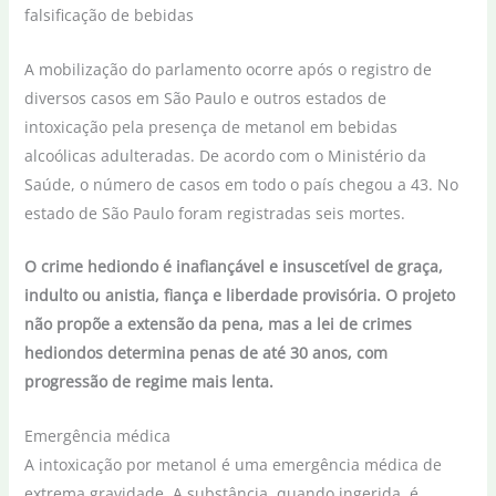
A mobilização do parlamento ocorre após o registro de
diversos casos em São Paulo e outros estados de
intoxicação pela presença de metanol em bebidas
alcoólicas adulteradas. De acordo com o Ministério da
Saúde, o número de casos em todo o país chegou a 43. No
estado de São Paulo foram registradas seis mortes.
O crime hediondo é inafiançável e insuscetível de graça,
indulto ou anistia, fiança e liberdade provisória. O projeto
não propõe a extensão da pena, mas a lei de crimes
hediondos determina penas de até 30 anos, com
progressão de regime mais lenta.
Emergência médica
A intoxicação por metanol é uma emergência médica de
extrema gravidade. A substância, quando ingerida, é