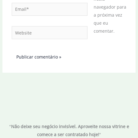
Email*
navegador para
a próxima vez
que eu
Website
comentar.
"
Não deixe seu negócio invisível. Aproveite nossa vitrine e
comece a ser contratado hoje!
"