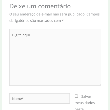
Deixe um comentário
O seu endereço de e-mail não será publicado.
Campos
obrigatórios são marcados com
*
Digite
aqui...
Name*
Salvar
meus dados
neste