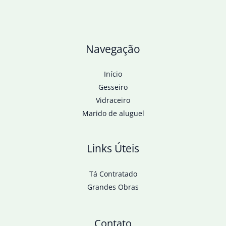
Navegação
Início
Gesseiro
Vidraceiro
Marido de aluguel
Links Úteis
Tá Contratado
Grandes Obras
Contato