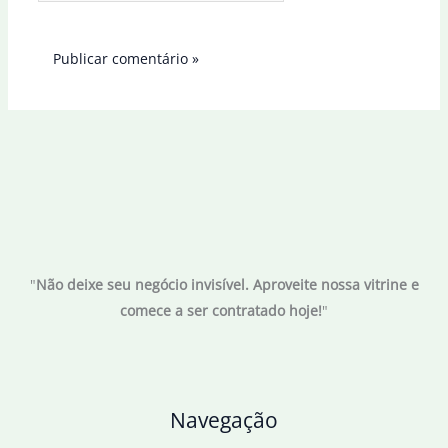
"
Não deixe seu negócio invisível. Aproveite nossa vitrine e
comece a ser contratado hoje!
"
Navegação