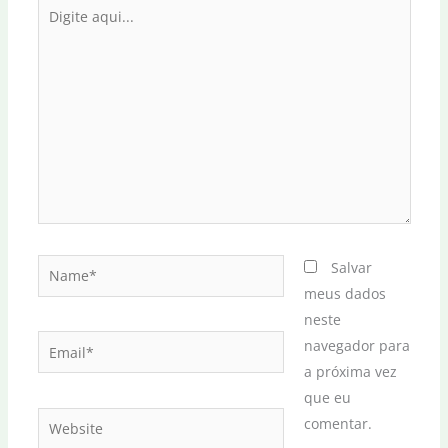
Digite
aqui...
Name*
Salvar
meus dados
neste
Email*
navegador para
a próxima vez
que eu
Website
comentar.