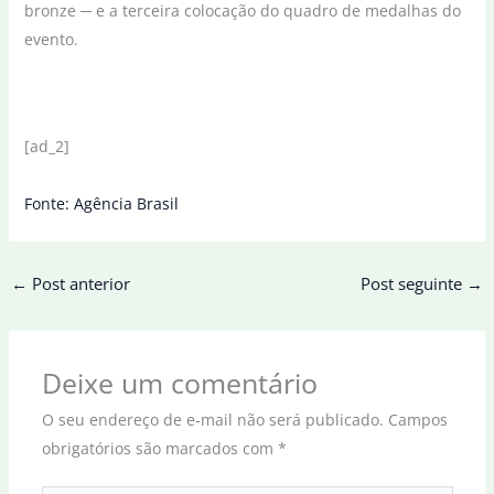
bronze ─ e a terceira colocação do quadro de medalhas do
evento.
[ad_2]
Fonte: Agência Brasil
←
Post anterior
Post seguinte
→
Deixe um comentário
O seu endereço de e-mail não será publicado.
Campos
obrigatórios são marcados com
*