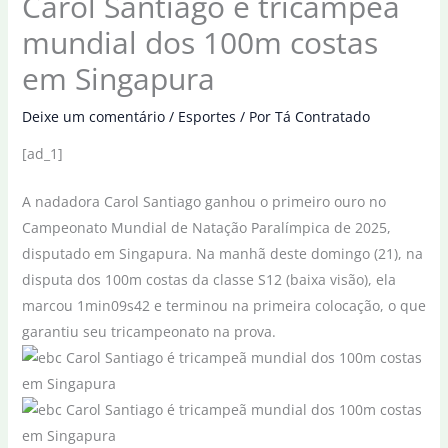
Carol Santiago é tricampeã
mundial dos 100m costas
em Singapura
Deixe um comentário
/
Esportes
/ Por
Tá Contratado
[ad_1]
A nadadora Carol Santiago ganhou o primeiro ouro no
Campeonato Mundial de Natação Paralímpica de 2025,
disputado em Singapura. Na manhã deste domingo (21), na
disputa dos 100m costas da classe S12 (baixa visão), ela
marcou 1min09s42 e terminou na primeira colocação, o que
garantiu seu tricampeonato na prova.