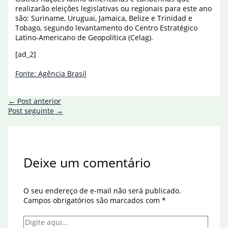
realizarão eleições legislativas ou regionais para este ano
são: Suriname, Uruguai, Jamaica, Belize e Trinidad e
Tobago, segundo levantamento do Centro Estratégico
Latino-Americano de Geopolítica (Celag).
[ad_2]
Fonte: Agência Brasil
←
Post anterior
Post seguinte
→
Deixe um comentário
O seu endereço de e-mail não será publicado.
Campos obrigatórios são marcados com
*
Digite