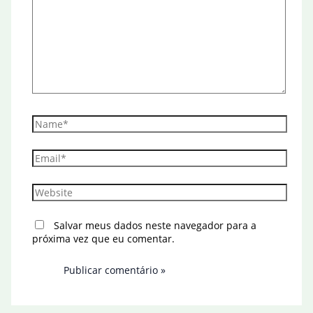
aqui...
Name*
Email*
Website
Salvar meus dados neste navegador para a
próxima vez que eu comentar.