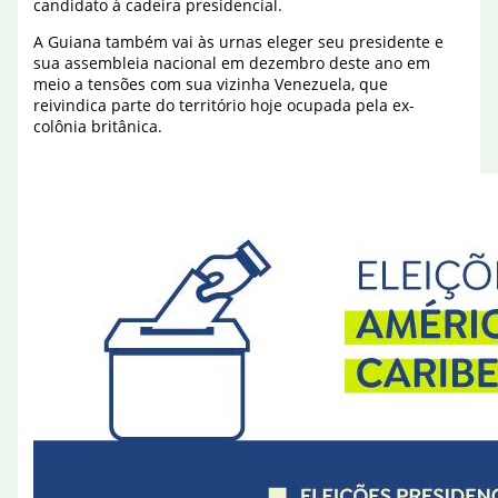
candidato à cadeira presidencial.
A Guiana também vai às urnas eleger seu presidente e
sua assembleia nacional em dezembro deste ano em
meio a tensões com sua vizinha Venezuela, que
reivindica parte do território hoje ocupada pela ex-
colônia britânica.