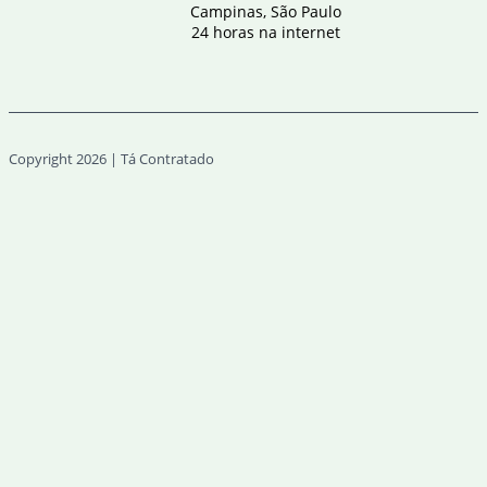
Campinas, São Paulo
24 horas na internet
Copyright 2026 | Tá Contratado