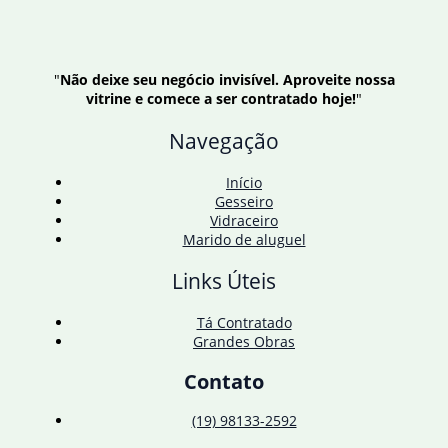
"
Não deixe seu negócio invisível. Aproveite nossa
vitrine e comece a ser contratado hoje!
"
Navegação
Início
Gesseiro
Vidraceiro
Marido de aluguel
Links Úteis
Tá Contratado
Grandes Obras
Contato
(19) 98133-2592