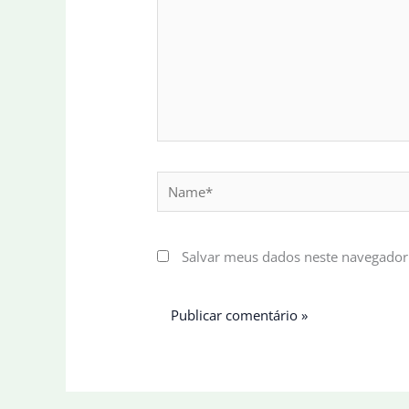
Name*
Salvar meus dados neste navegador