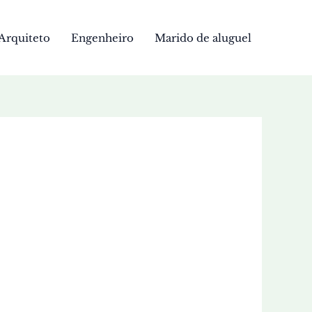
Arquiteto
Engenheiro
Marido de aluguel