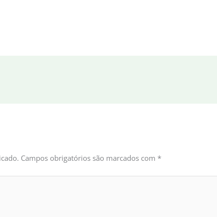
icado.
Campos obrigatórios são marcados com
*