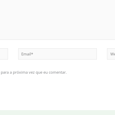
Email*
Webs
 para a próxima vez que eu comentar.