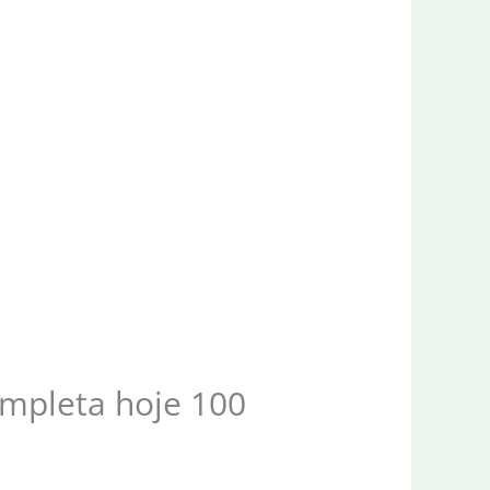
ompleta hoje 100