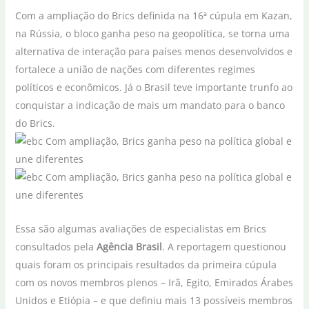
Com a ampliação do Brics definida na 16ª cúpula em Kazan,
na Rússia, o bloco ganha peso na geopolítica, se torna uma
alternativa de interação para países menos desenvolvidos e
fortalece a união de nações com diferentes regimes
políticos e econômicos. Já o Brasil teve importante trunfo ao
conquistar a indicação de mais um mandato para o banco
do Brics.
Essa são algumas avaliações de especialistas em Brics
consultados pela
Agência Brasil
. A reportagem questionou
quais foram os principais resultados da primeira cúpula
com os novos membros plenos – Irã, Egito, Emirados Árabes
Unidos e Etiópia – e que definiu mais 13 possíveis membros