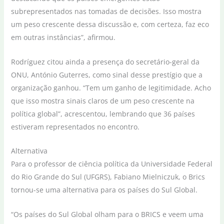
subrepresentados nas tomadas de decisões. Isso mostra
um peso crescente dessa discussão e, com certeza, faz eco
em outras instâncias”, afirmou.
Rodríguez citou ainda a presença do secretário-geral da
ONU, António Guterres, como sinal desse prestígio que a
organização ganhou. “Tem um ganho de legitimidade. Acho
que isso mostra sinais claros de um peso crescente na
política global”, acrescentou, lembrando que 36 países
estiveram representados no encontro.
Alternativa
Para o professor de ciência política da Universidade Federal
do Rio Grande do Sul (UFGRS), Fabiano Mielniczuk, o Brics
tornou-se uma alternativa para os países do Sul Global.
“Os países do Sul Global olham para o BRICS e veem uma