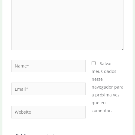
Name*
Salvar
meus dados
neste
Email*
navegador para
a próxima vez
que eu
Website
comentar.