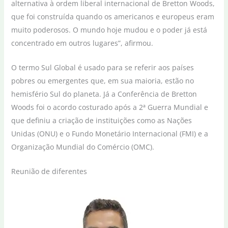
alternativa à ordem liberal internacional de Bretton Woods,
que foi construída quando os americanos e europeus eram
muito poderosos. O mundo hoje mudou e o poder já está
concentrado em outros lugares”, afirmou.
O termo Sul Global é usado para se referir aos países
pobres ou emergentes que, em sua maioria, estão no
hemisfério Sul do planeta. Já a Conferência de Bretton
Woods foi o acordo costurado após a 2ª Guerra Mundial e
que definiu a criação de instituições como as Nações
Unidas (ONU) e o Fundo Monetário Internacional (FMI) e a
Organização Mundial do Comércio (OMC).
Reunião de diferentes