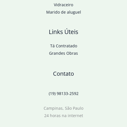
Vidraceiro
Marido de aluguel
Links Úteis
Tá Contratado
Grandes Obras
Contato
(19) 98133-2592
Campinas, São Paulo
24 horas na internet