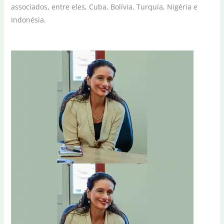
associados, entre eles, Cuba, Bolívia, Turquia, Nigéria e
Indonésia.