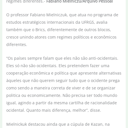
regimes diferentes.-
Fabiano Mielniczu/Arquivo Pessoal
O professor Fabiano Mielniczuk, que atua no programa de
estudos estratégicos internacionais da UFRGS, avalia
também que o Brics, diferentemente de outros blocos,
cresce unindo atores com regimes políticos e econômicos
diferentes.
“Os países sempre falam que eles não são anti-ocidentais.
Eles só não são ocidentais. Eles pretendem fazer uma
cooperação econômica e política que apresente alternativas
àqueles que não querem seguir tudo que o ocidente prega
como sendo a maneira correta de viver e de se organizar
politica ou economicamente. Não precisa ser todo mundo
igual, agindo a partir da mesma cartilha de racionalidade
ocidental. Quanto mais diferença, melhor”, disse.
Mielnickuk destacou ainda que a cúpula de Kazan, na