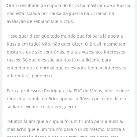
Outro resultado da cúpula do Brics foi mostrar que a Rússia
não está isolada por causa da guerra na Ucrânia, na
avaliação de Fabiano Mielniczuk.
“Isso quer dizer que todo mundo que foi para lá apoia a
Rússia em tudo? Não, não quer dizer. O Brasil mesmo tem
posturas que são contrárias, muitas vezes, aos interesses
russos. Só que eles são adultos já o suficiente para
entender que é normal que os estados tenham interesses
diferentes”, ponderou.
Para a professora Rodríguez, da PUC de Minas, não se deve
reduzir a cúpula do Brics apenas à Rússia pelo fato de ela
sediar o evento e estar em guerra.
“Muitos falam que a cúpula foi um triunfo para a Rússia,
mas acho que é um triunfo para o Brics mesmo. Mostra a