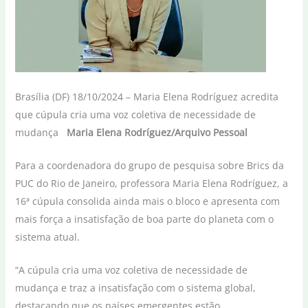
Brasília (DF) 18/10/2024 – Maria Elena Rodríguez acredita
que cúpula cria uma voz coletiva de necessidade de
mudança
Maria Elena Rodríguez/Arquivo Pessoal
Para a coordenadora do grupo de pesquisa sobre Brics da
PUC do Rio de Janeiro, professora Maria Elena Rodríguez, a
16ª cúpula consolida ainda mais o bloco e apresenta com
mais força a insatisfação de boa parte do planeta com o
sistema atual.
“A cúpula cria uma voz coletiva de necessidade de
mudança e traz a insatisfação com o sistema global,
destacando que os países emergentes estão