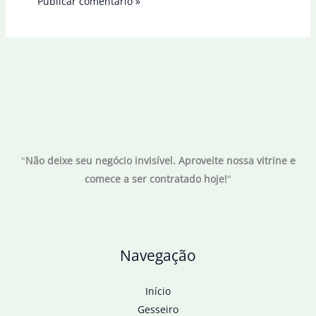
"
Não deixe seu negócio invisível. Aproveite nossa vitrine e
comece a ser contratado hoje!
"
Navegação
Início
Gesseiro