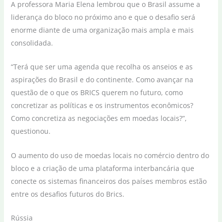
A professora Maria Elena lembrou que o Brasil assume a
liderança do bloco no próximo ano e que o desafio será
enorme diante de uma organização mais ampla e mais
consolidada.
“Terá que ser uma agenda que recolha os anseios e as
aspirações do Brasil e do continente. Como avançar na
questão de o que os BRICS querem no futuro, como
concretizar as políticas e os instrumentos econômicos?
Como concretiza as negociações em moedas locais?”,
questionou.
O aumento do uso de moedas locais no comércio dentro do
bloco e a criação de uma plataforma interbancária que
conecte os sistemas financeiros dos países membros estão
entre os desafios futuros do Brics.
Rússia