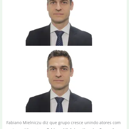
Fabiano Mielniczu diz que grupo cresce unindo atores com