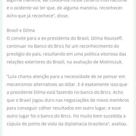
e o ocidente vai ter que, de alguma maneira, reconhecer.
Acho que já reconhece”, disse.
Brasil e Dilma
O convite para a ex-presidenta do Brasil, Dilma Rousseff,
continuar no Banco do Brics foi um reconhecimento do
prestígio do país, resultando em uma política vitoriosa das
relações exteriores do Brasil, na avaliação de Mielniczuk.
“Lula chama atenção para a necessidade de se pensar em
mecanismos alternativos ao dólar. E é exatamente isso que
a presidente Dilma está fazendo no banco do Brics. Acho
que o Brasil jogou duro nas negociações de novos membros
para conseguir colher resultados em outro lugar, e esse
outro lugar foi o banco do Brics. Foi muito bem sucedida a
cúpula do ponto de vista da diplomacia brasileira”, avaliou.