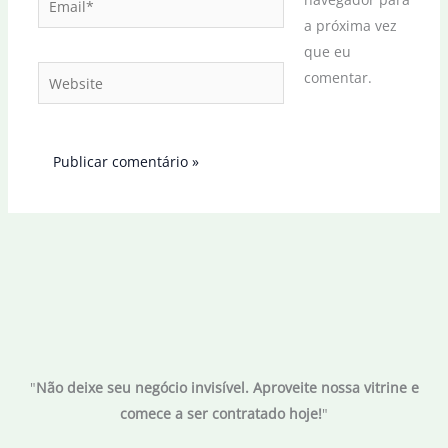
a próxima vez
que eu
Website
comentar.
"
Não deixe seu negócio invisível. Aproveite nossa vitrine e
comece a ser contratado hoje!
"