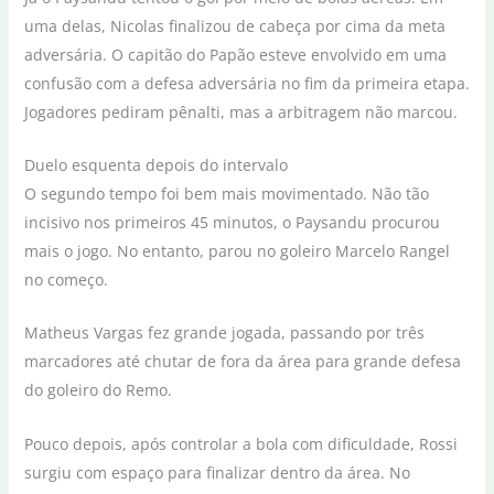
uma delas, Nicolas finalizou de cabeça por cima da meta
adversária. O capitão do Papão esteve envolvido em uma
confusão com a defesa adversária no fim da primeira etapa.
Jogadores pediram pênalti, mas a arbitragem não marcou.
Duelo esquenta depois do intervalo
O segundo tempo foi bem mais movimentado. Não tão
incisivo nos primeiros 45 minutos, o Paysandu procurou
mais o jogo. No entanto, parou no goleiro Marcelo Rangel
no começo.
Matheus Vargas fez grande jogada, passando por três
marcadores até chutar de fora da área para grande defesa
do goleiro do Remo.
Pouco depois, após controlar a bola com dificuldade, Rossi
surgiu com espaço para finalizar dentro da área. No