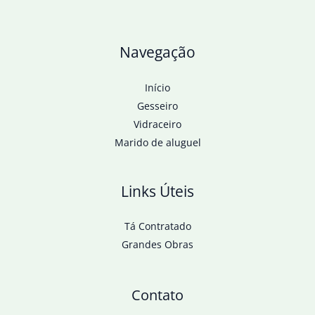
Navegação
Início
Gesseiro
Vidraceiro
Marido de aluguel
Links Úteis
Tá Contratado
Grandes Obras
Contato