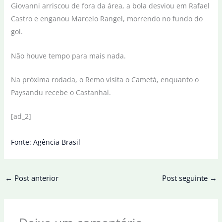
Giovanni arriscou de fora da área, a bola desviou em Rafael
Castro e enganou Marcelo Rangel, morrendo no fundo do
gol.
Não houve tempo para mais nada.
Na próxima rodada, o Remo visita o Cametá, enquanto o
Paysandu recebe o Castanhal.
[ad_2]
Fonte: Agência Brasil
←
Post anterior
Post seguinte
→