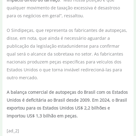
qualquer movimento de taxação excessiva é desastroso
para os negócios em geral”, ressaltou.
O Sindipeças, que representa os fabricantes de autopeças,
disse, em nota, que ainda é necessário aguardar a
publicação da legislação estadunidense para confirmar
qual será o alcance da sobretaxa no setor. As fabricantes
nacionais produzem peças específicas para veículos dos
Estados Unidos o que torna inviável redirecioná-las para
outro mercado.
A balança comercial de autopeças do Brasil com os Estados
Unidos é deficitária ao Brasil desde 2009. Em 2024, o Brasil
exportou para os Estados Unidos US$ 2,2 bilhões e
importou US$ 1,3 bilhão em peças.
[ad_2]