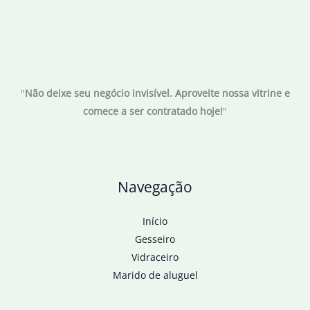
"
Não deixe seu negócio invisível. Aproveite nossa vitrine e
comece a ser contratado hoje!
"
Navegação
Início
Gesseiro
Vidraceiro
Marido de aluguel