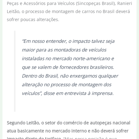
Peças e Acessórios para Veículos (Sincopeças Brasil), Ranieri
Leitão, o processo de montagem de carros no Brasil deverá
sofrer poucas alterações.
“Em nosso entender, o impacto talvez seja
maior para as montadoras de veículos
instaladas no mercado norte-americano e
que se valem de fornecedores brasileiros.
Dentro do Brasil, não enxergamos qualquer
alteração no processo de montagem dos
veículos”, disse em entrevista à imprensa.
Segundo Leitão, o setor do comércio de autopeças nacional
atua basicamente no mercado interno e não deverá sofrer
impacto direto do tarifaço
. “Mas nossa posição é que