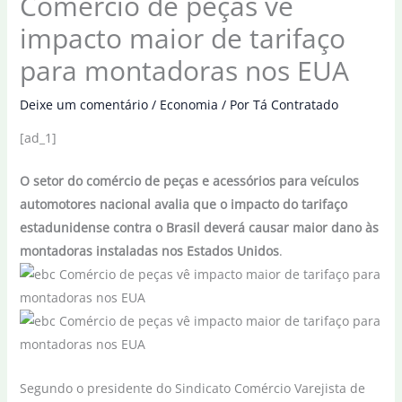
Comércio de peças vê
impacto maior de tarifaço
para montadoras nos EUA
Deixe um comentário
/
Economia
/ Por
Tá Contratado
[ad_1]
O setor do comércio de peças e acessórios para veículos
automotores nacional avalia que o impacto do tarifaço
estadunidense contra o Brasil deverá causar maior dano às
montadoras instaladas nos Estados Unidos
.
Segundo o presidente do Sindicato Comércio Varejista de