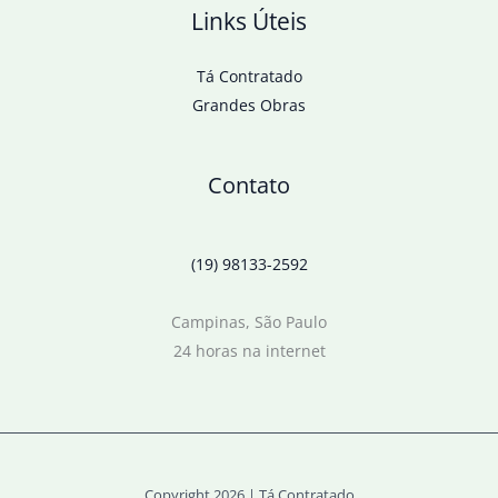
Links Úteis
Tá Contratado
Grandes Obras
Contato
(19) 98133-2592
Campinas, São Paulo
24 horas na internet
Copyright 2026 | Tá Contratado