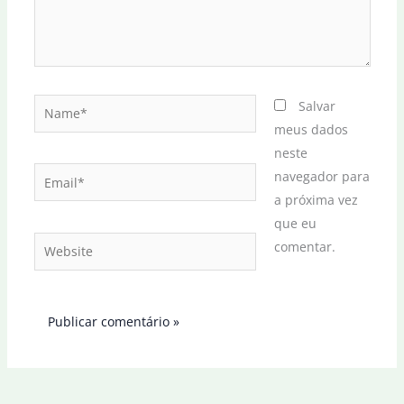
Name*
Salvar
meus dados
neste
Email*
navegador para
a próxima vez
que eu
Website
comentar.