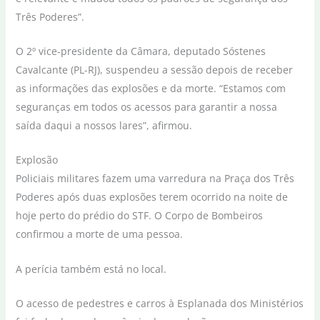
Três Poderes”.
O 2º vice-presidente da Câmara, deputado Sóstenes
Cavalcante (PL-RJ), suspendeu a sessão depois de receber
as informações das explosões e da morte. “Estamos com
seguranças em todos os acessos para garantir a nossa
saída daqui a nossos lares”, afirmou.
Explosão
Policiais militares fazem uma varredura na Praça dos Três
Poderes após duas explosões terem ocorrido na noite de
hoje perto do prédio do STF. O Corpo de Bombeiros
confirmou a morte de uma pessoa.
A perícia também está no local.
O acesso de pedestres e carros à Esplanada dos Ministérios