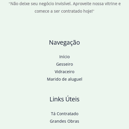
"
Não deixe seu negócio invisível. Aproveite nossa vitrine e
comece a ser contratado hoje!
"
Navegação
Início
Gesseiro
Vidraceiro
Marido de aluguel
Links Úteis
Tá Contratado
Grandes Obras