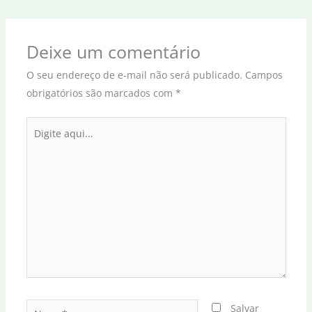
Deixe um comentário
O seu endereço de e-mail não será publicado.
Campos
obrigatórios são marcados com
*
Digite
aqui...
Name*
Salvar