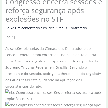
Congresso encerra sessões e
reforça segurança após
explosões no STF
Deixe um comentário
/
Política
/ Por
Tá Contratado
[ad_1]
As sessões plenárias da Câmara dos Deputados e do
Senado Federal foram encerradas na noite desta quarta-
feira (13) após o registro de explosões perto do prédio do
Supremo Tribunal Federal, em Brasília. Segundo o
presidente do Senado, Rodrigo Pacheco, a Polícia Legislativa
das duas casas está ajudando na apuração das
circunstâncias do fato.