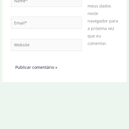
meus dados
neste
Email*
navegador para
a próxima vez
que eu
Website
comentar.