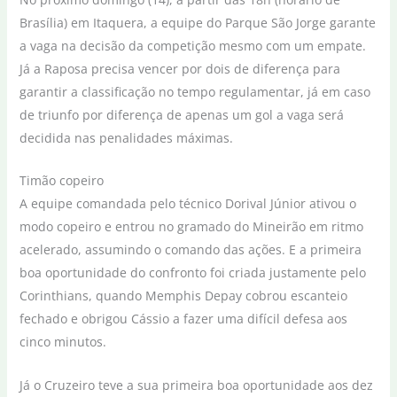
Brasília) em Itaquera, a equipe do Parque São Jorge garante
a vaga na decisão da competição mesmo com um empate.
Já a Raposa precisa vencer por dois de diferença para
garantir a classificação no tempo regulamentar, já em caso
de triunfo por diferença de apenas um gol a vaga será
decidida nas penalidades máximas.
Timão copeiro
A equipe comandada pelo técnico Dorival Júnior ativou o
modo copeiro e entrou no gramado do Mineirão em ritmo
acelerado, assumindo o comando das ações. E a primeira
boa oportunidade do confronto foi criada justamente pelo
Corinthians, quando Memphis Depay cobrou escanteio
fechado e obrigou Cássio a fazer uma difícil defesa aos
cinco minutos.
Já o Cruzeiro teve a sua primeira boa oportunidade aos dez