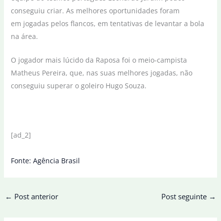
conseguiu criar. As melhores oportunidades foram
em jogadas pelos flancos, em tentativas de levantar a bola
na área.
O jogador mais lúcido da Raposa foi o meio-campista
Matheus Pereira, que, nas suas melhores jogadas, não
conseguiu superar o goleiro Hugo Souza.
[ad_2]
Fonte: Agência Brasil
←
Post anterior
Post seguinte
→