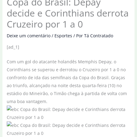
Copa do Brasil: Depay
decide e Corinthians derrota
Cruzeiro por 1 a 0
Deixe um comentário
/
Esportes
/ Por
Tá Contratado
[ad_1]
Com um gol do atacante holandês Memphis Depay, o
Corinthians se superou e derrotou o Cruzeiro por 1 a 0 no
confronto de ida das semifinais da Copa do Brasil. Graças
ao triunfo, alcançado na noite desta quarta-feira (10) no
estádio do Mineirão, o Timão chega à partida de volta com
uma boa vantagem.