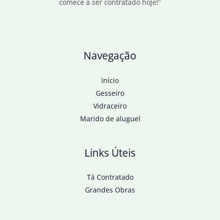
comece a ser contratado hoje!
"
Navegação
Início
Gesseiro
Vidraceiro
Marido de aluguel
Links Úteis
Tá Contratado
Grandes Obras