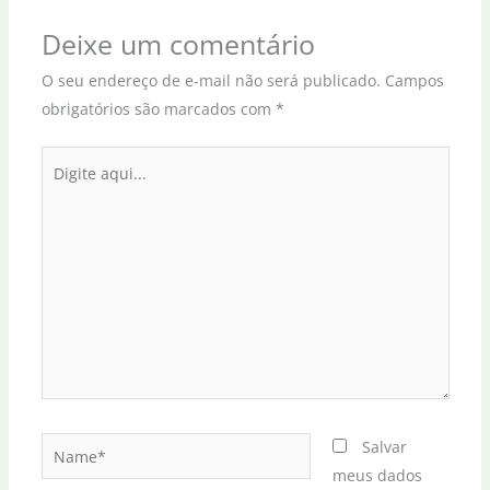
Deixe um comentário
O seu endereço de e-mail não será publicado.
Campos
obrigatórios são marcados com
*
Digite
aqui...
Name*
Salvar
meus dados