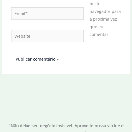
neste
Email*
navegador para
a próxima vez
que eu
Website
comentar.
"
Não deixe seu negócio invisível. Aproveite nossa vitrine e