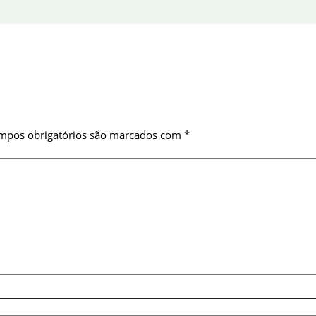
mpos obrigatórios são marcados com
*