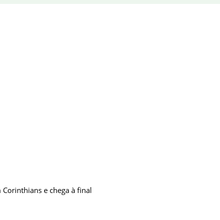
Corinthians e chega à final