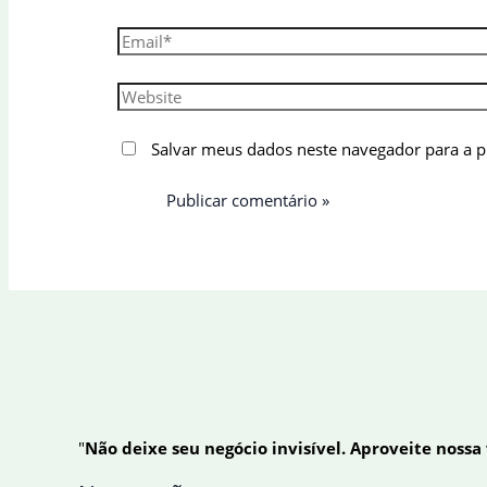
Email*
Website
Salvar meus dados neste navegador para a 
"
Não deixe seu negócio invisível. Aproveite nossa