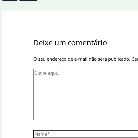
Deixe um comentário
O seu endereço de e-mail não será publicado.
Ca
Digite
aqui...
Name*