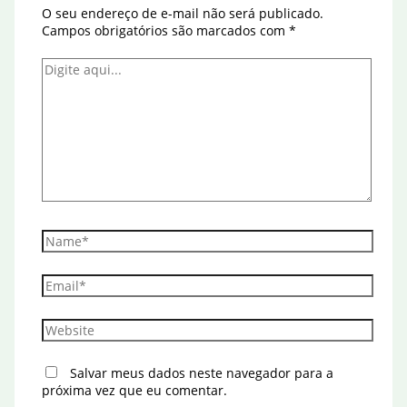
O seu endereço de e-mail não será publicado.
Campos obrigatórios são marcados com
*
Digite
aqui...
Name*
Email*
Website
Salvar meus dados neste navegador para a
próxima vez que eu comentar.