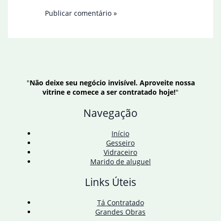
"
Não deixe seu negócio invisível. Aproveite nossa
vitrine e comece a ser contratado hoje!
"
Navegação
Início
Gesseiro
Vidraceiro
Marido de aluguel
Links Úteis
Tá Contratado
Grandes Obras