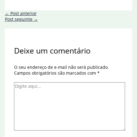
←
Post anterior
Post seguinte
→
Deixe um comentário
O seu endereço de e-mail não será publicado.
Campos obrigatórios são marcados com
*
Digite
aqui...