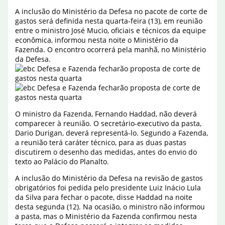
A inclusão do Ministério da Defesa no pacote de corte de
gastos será definida nesta quarta-feira (13), em reunião
entre o ministro José Mucio, oficiais e técnicos da equipe
econômica, informou nesta noite o Ministério da
Fazenda. O encontro ocorrerá pela manhã, no Ministério
da Defesa.
O ministro da Fazenda, Fernando Haddad, não deverá
comparecer à reunião. O secretário-executivo da pasta,
Dario Durigan, deverá representá-lo. Segundo a Fazenda,
a reunião terá caráter técnico, para as duas pastas
discutirem o desenho das medidas, antes do envio do
texto ao Palácio do Planalto.
A inclusão do Ministério da Defesa na revisão de gastos
obrigatórios foi pedida pelo presidente Luiz Inácio Lula
da Silva para fechar o pacote, disse Haddad na noite
desta segunda (12). Na ocasião, o ministro não informou
a pasta, mas o Ministério da Fazenda confirmou nesta