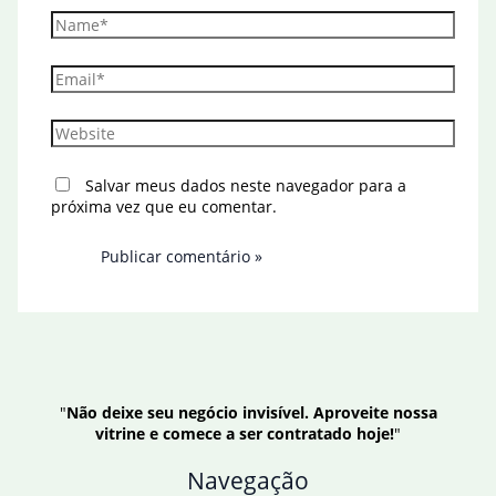
Name*
Email*
Website
Salvar meus dados neste navegador para a
próxima vez que eu comentar.
"
Não deixe seu negócio invisível. Aproveite nossa
vitrine e comece a ser contratado hoje!
"
Navegação