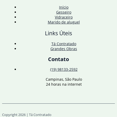
Início
Gesseiro
Vidraceiro
Marido de aluguel
Links Úteis
Tá Contratado
Grandes Obras
Contato
(19) 98133-2592
Campinas, São Paulo
24 horas na internet
Copyright 2026 | Tá Contratado