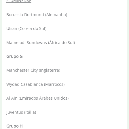
FLUMINENSE
Borussia Dortmund (Alemanha)
Ulsan (Coreia do Sul)
Mamelodi Sundowns (África do Sul)
Grupo G
Manchester City (Inglaterra)
Wydad Casablanca (Marrocos)
Al Ain (Emirados Árabes Unidos)
Juventus (Itália)
Grupo H