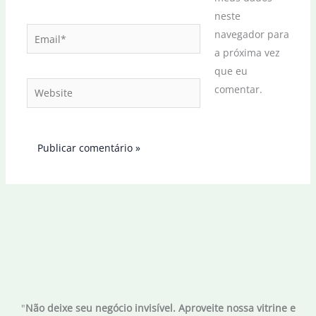
neste
Email*
navegador para
a próxima vez
que eu
Website
comentar.
"
Não deixe seu negócio invisível. Aproveite nossa vitrine e