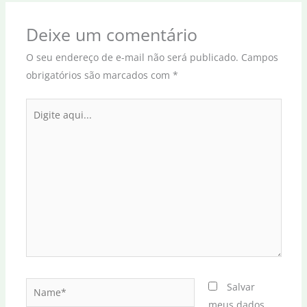
Deixe um comentário
O seu endereço de e-mail não será publicado.
Campos
obrigatórios são marcados com
*
Digite
aqui...
Name*
Salvar
meus dados