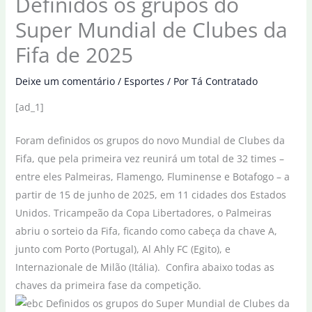
Definidos os grupos do
Super Mundial de Clubes da
Fifa de 2025
Deixe um comentário
/
Esportes
/ Por
Tá Contratado
[ad_1]
Foram definidos os grupos do novo Mundial de Clubes da
Fifa, que pela primeira vez reunirá um total de 32 times –
entre eles Palmeiras, Flamengo, Fluminense e Botafogo – a
partir de 15 de junho de 2025, em 11 cidades dos Estados
Unidos. Tricampeão da Copa Libertadores, o Palmeiras
abriu o sorteio da Fifa, ficando como cabeça da chave A,
junto com Porto (Portugal), Al Ahly FC (Egito), e
Internazionale de Milão (Itália). Confira abaixo todas as
chaves da primeira fase da competição.