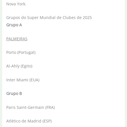
Nova York.
Grupos do Super Mundial de Clubes de 2025
Grupo A
PALMEIRAS
Porto (Portugal)
Al-Ahly (Egito)
Inter Miami (EUA)
Grupo B
Paris Saint-Germain (FRA)
Atlético de Madrid (ESP)