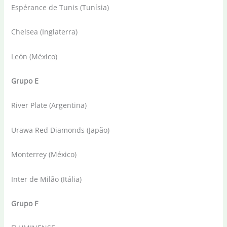
Espérance de Tunis (Tunísia)
Chelsea (Inglaterra)
León (México)
Grupo E
River Plate (Argentina)
Urawa Red Diamonds (Japão)
Monterrey (México)
Inter de Milão (Itália)
Grupo F