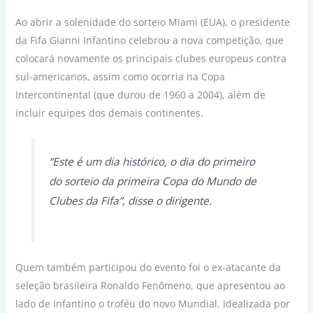
Ao abrir a solenidade do sorteio Miami (EUA), o presidente
da Fifa Gianni Infantino celebrou a nova competição, que
colocará novamente os principais clubes europeus contra
sul-americanos, assim como ocorria na Copa
Intercontinental (que durou de 1960 a 2004), além de
incluir equipes dos demais continentes.
“Este é um dia histórico, o dia do primeiro
do sorteio da primeira Copa do Mundo de
Clubes da Fifa”, disse o dirigente.
Quem também participou do evento foi o ex-atacante da
seleção brasileira Ronaldo Fenômeno, que apresentou ao
lado de Infantino o troféu do novo Mundial. Idealizada por