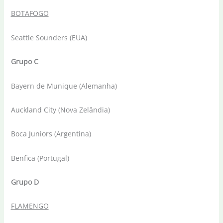
BOTAFOGO
Seattle Sounders (EUA)
Grupo C
Bayern de Munique (Alemanha)
Auckland City (Nova Zelândia)
Boca Juniors (Argentina)
Benfica (Portugal)
Grupo D
FLAMENGO