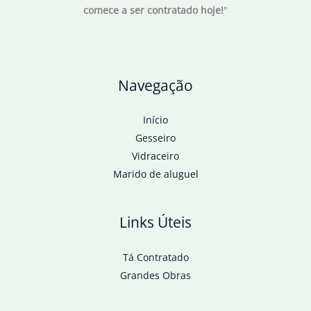
comece a ser contratado hoje!
"
Navegação
Início
Gesseiro
Vidraceiro
Marido de aluguel
Links Úteis
Tá Contratado
Grandes Obras