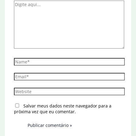
Digite
aqui...
Name*
Email*
Website
Salvar meus dados neste navegador para a
próxima vez que eu comentar.