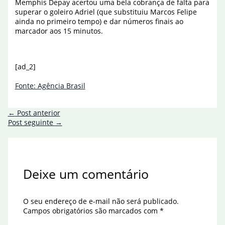
Memphis Depay acertou uma bela cobrança de falta para
superar o goleiro Adriel (que substituiu Marcos Felipe
ainda no primeiro tempo) e dar números finais ao
marcador aos 15 minutos.
[ad_2]
Fonte: Agência Brasil
←
Post anterior
Post seguinte
→
Deixe um comentário
O seu endereço de e-mail não será publicado.
Campos obrigatórios são marcados com
*