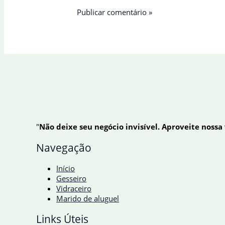
"
Não deixe seu negócio invisível. Aproveite nossa
Navegação
Início
Gesseiro
Vidraceiro
Marido de aluguel
Links Úteis