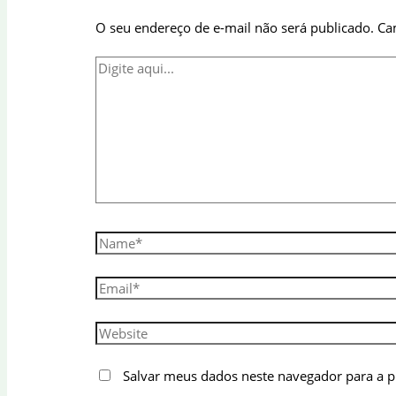
O seu endereço de e-mail não será publicado.
Ca
Digite
aqui...
Name*
Email*
Website
Salvar meus dados neste navegador para a 