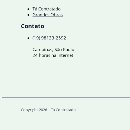
Tá Contratado
Grandes Obras
Contato
(19) 98133-2592
Campinas, São Paulo
24 horas na internet
Copyright 2026 | Tá Contratado