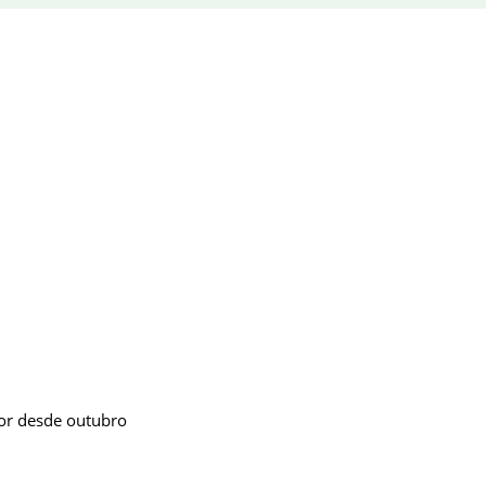
lor desde outubro