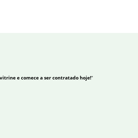
 vitrine e comece a ser contratado hoje!
"