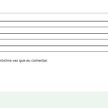
próxima vez que eu comentar.