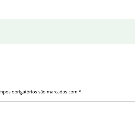
mpos obrigatórios são marcados com
*