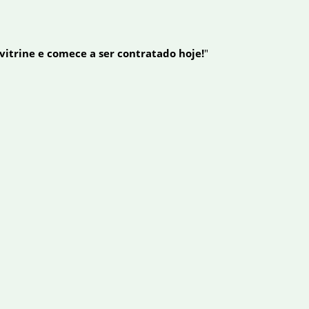
 vitrine e comece a ser contratado hoje!
"