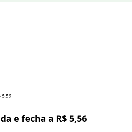
$ 5,56
da e fecha a R$ 5,56