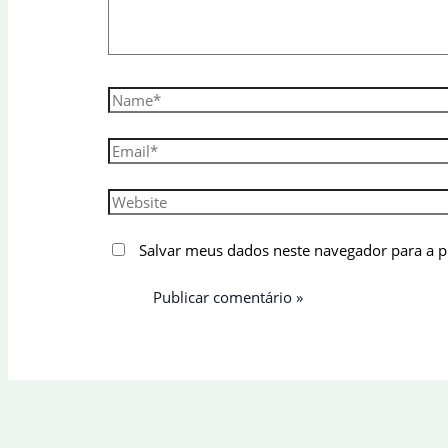
Name*
Email*
Website
Salvar meus dados neste navegador para a 