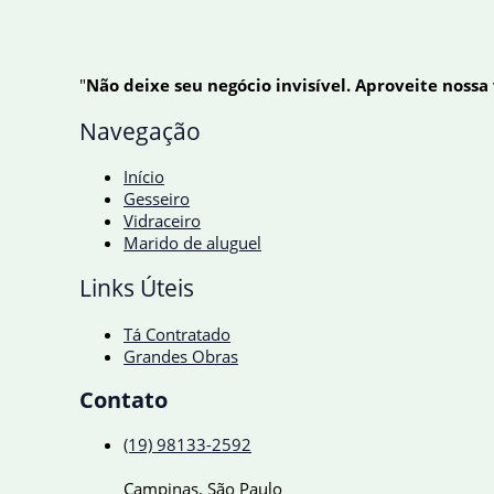
"
Não deixe seu negócio invisível. Aproveite nossa
Navegação
Início
Gesseiro
Vidraceiro
Marido de aluguel
Links Úteis
Tá Contratado
Grandes Obras
Contato
(19) 98133-2592
Campinas, São Paulo