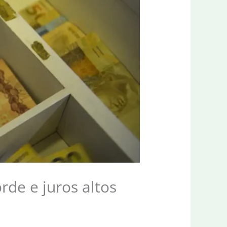
de e juros altos