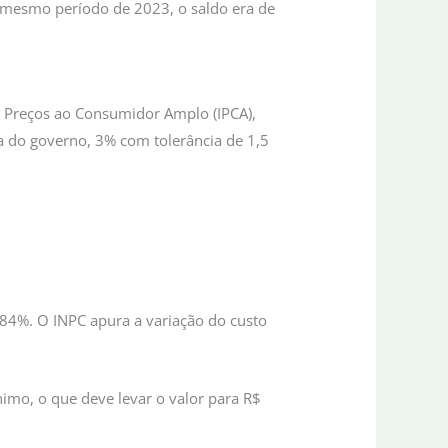
 mesmo período de 2023, o saldo era de
de Preços ao Consumidor Amplo (IPCA),
 do governo, 3% com tolerância de 1,5
84%. O INPC apura a variação do custo
imo, o que deve levar o valor para R$