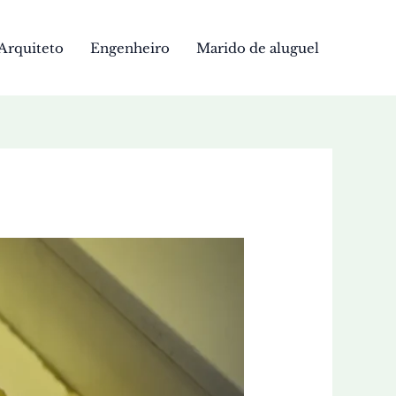
Arquiteto
Engenheiro
Marido de aluguel